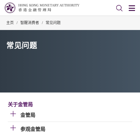
主页
/
智醒消费者
/
常见问题
常见问题
关于金管局
金管局
参观金管局