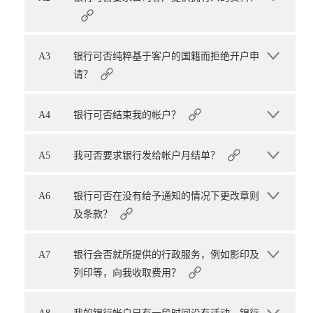
A3
银行可否纯粹基于客户的国籍而拒绝开户申
请？
A4
银行可否结束我的帐户？
A5
我可否要求银行发给帐户月结单？
A6
银行可否在没有给予通知的情况下更改章则
及条款？
A7
银行会否就所提供的行政服务，例如影印及
列印等，向我收取费用？