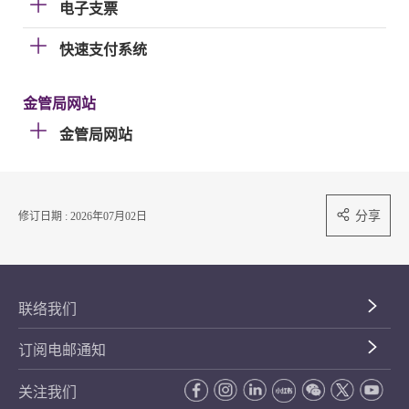
电子支票
快速支付系统
金管局网站
金管局网站
分享
修订日期 : 2026年07月02日
联络我们
订阅电邮通知
关注我们