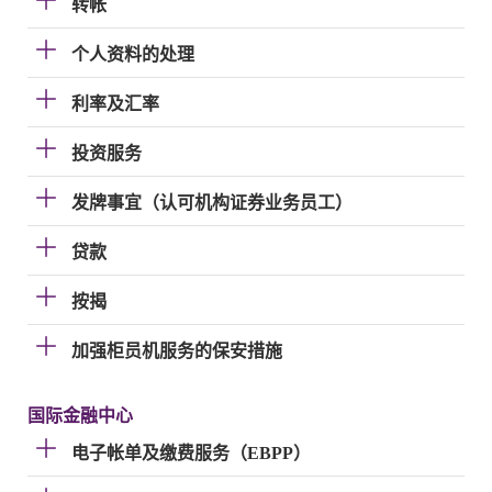
转帐
个人资料的处理
利率及汇率
投资服务
发牌事宜（认可机构证券业务员工）
贷款
按揭
加强柜员机服务的保安措施
国际金融中心
电子帐单及缴费服务（EBPP）