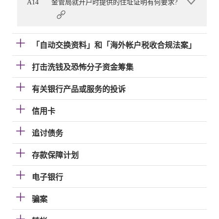
A14
金管局就开户时提供的住址证明有何要求?
「自动交换资料」和「海外帐户税收合规法案」
打击洗钱及恐怖分子资金筹集
有关银行产品或服务的投诉
信用卡
追讨债务
存款保障计划
电子银行
骗案