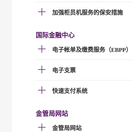
加强柜员机服务的保安措施
国际金融中心
电子帐单及缴费服务（EBPP）
电子支票
快速支付系统
金管局网站
金管局网站