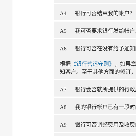
A4
银行可否结束我的帐户？
A5
我可否要求银行发给帐户
A6
银行可否在没有给予通知
根据
《银行营运守则》
，如果章
知客户。至于其他方面的修订
A7
银行会否就所提供的行政
A8
我的银行帐户已有一段时
A9
银行可否调整费用及收费