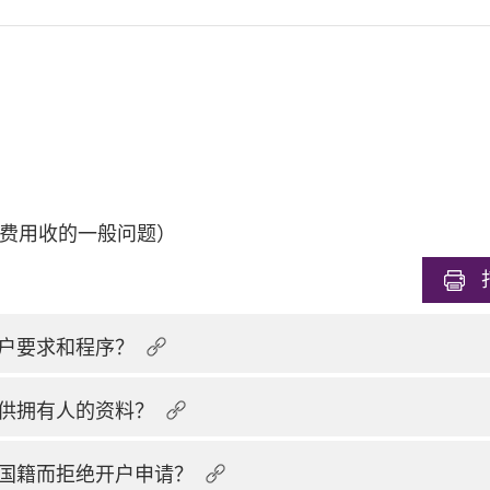
费用收的一般问题）
户要求和程序？
供拥有人的资料？
国籍而拒绝开户申请？