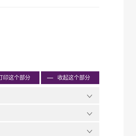
打印
这个部分
收起这个部分