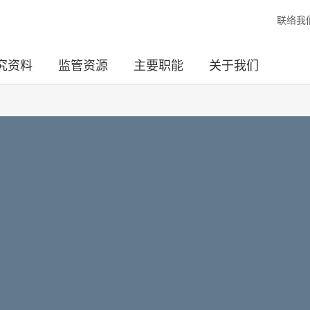
联络我
究资料
监管资源
主要职能
关于我们