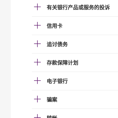
有关银行产品或服务的投诉
信用卡
追讨债务
存款保障计划
电子银行
骗案