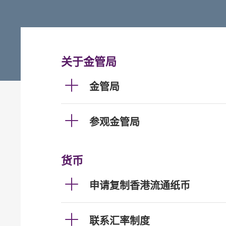
关于金管局
金管局
参观金管局
货币
申请复制香港流通纸币
联系汇率制度