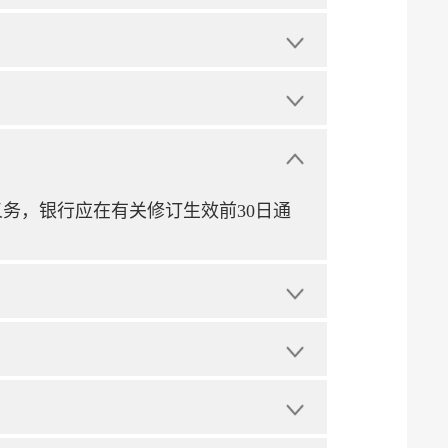
务，银行应在有关修订生效前30日通