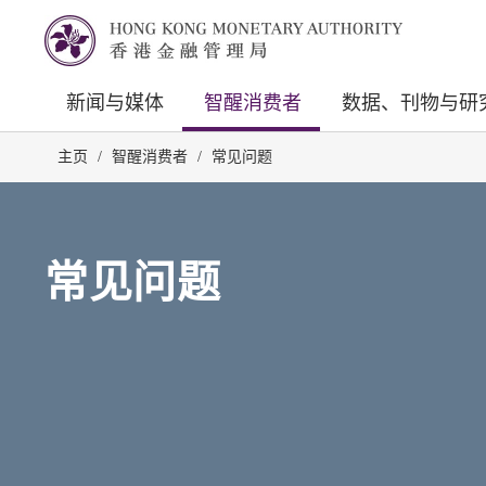
新闻与媒体
智醒消费者
数据、刊物与研
主页
/
智醒消费者
/
常见问题
常见问题