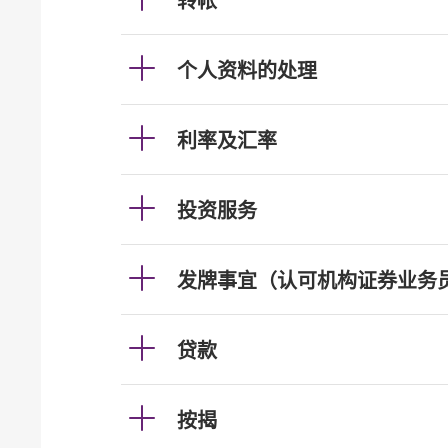
转帐
个人资料的处理
利率及汇率
投资服务
发牌事宜（认可机构证券业务
贷款
按揭