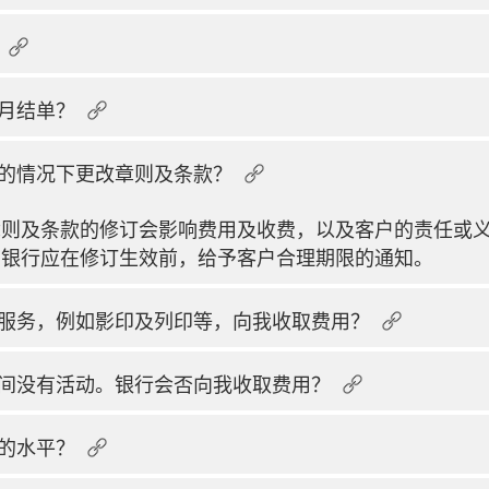
月结单？
的情况下更改章则及条款？
则及条款的修订会影响费用及收费，以及客户的责任或义
，银行应在修订生效前，给予客户合理期限的通知。
服务，例如影印及列印等，向我收取费用？
间没有活动。银行会否向我收取费用？
的水平？