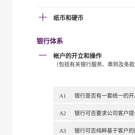
纸币和硬币
银行体系
帐户的开立和操作
（包括有关银行服务、章则及条款
A1
银行是否有一套统一的开
A2
银行可否要求公司客户提
A3
银行可否纯粹基于客户的