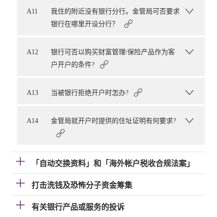
A11
我住的附近没有银行分行。金管局可否要求
银行在哪里开设分行？
A12
银行可否以购买财富管理/保险产品作为客
户开户的条件?
A13
当被银行拒绝开户时怎办?
A14
金管局就开户时提供的住址证明有何要求?
「自动交换资料」和「海外帐户税收合规法案」
打击洗钱及恐怖分子资金筹集
有关银行产品或服务的投诉