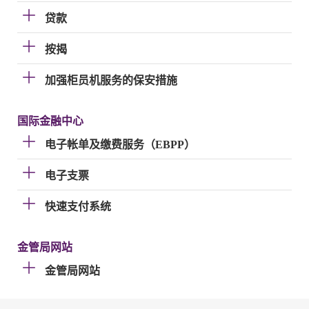
贷款
按揭
加强柜员机服务的保安措施
国际金融中心
电子帐单及缴费服务（EBPP）
电子支票
快速支付系统
金管局网站
金管局网站