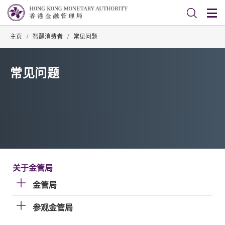
主页
/
智醒消费者
/
常见问题
常见问题
关于金管局
金管局
参观金管局