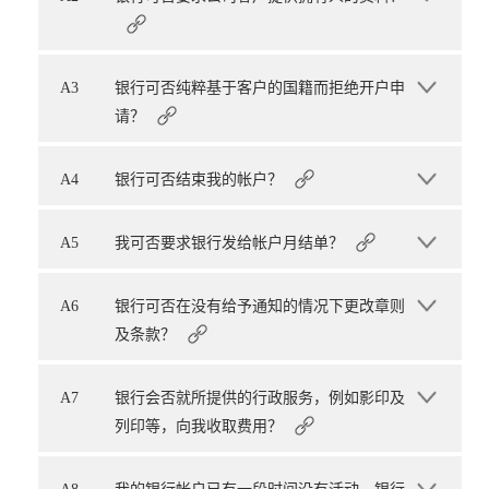
A3
银行可否纯粹基于客户的国籍而拒绝开户申
请？
A4
银行可否结束我的帐户？
A5
我可否要求银行发给帐户月结单？
A6
银行可否在没有给予通知的情况下更改章则
及条款？
A7
银行会否就所提供的行政服务，例如影印及
列印等，向我收取费用？