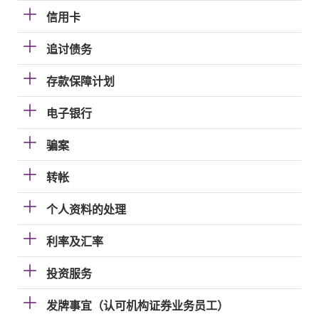
信用卡
追讨债务
存款保障计划
电子银行
骗案
转帐
个人资料的处理
利率及汇率
投资服务
发牌事宜（认可机构证券业务员工）