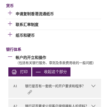
货币
申请复制香港流通纸币
联系汇率制度
纸币和硬币
银行体系
帐户的开立和操作
（包括有关银行服务、章则及条款费用收的一般问题）
打印
收起这个部分
A1
银行是否有一套统一的开户要求和程序？
A2
银行可否要求公司客户提供拥有人的资料？