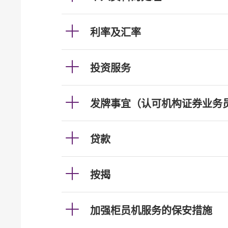
利率及汇率
投资服务
发牌事宜（认可机构证券业务
贷款
按揭
加强柜员机服务的保安措施