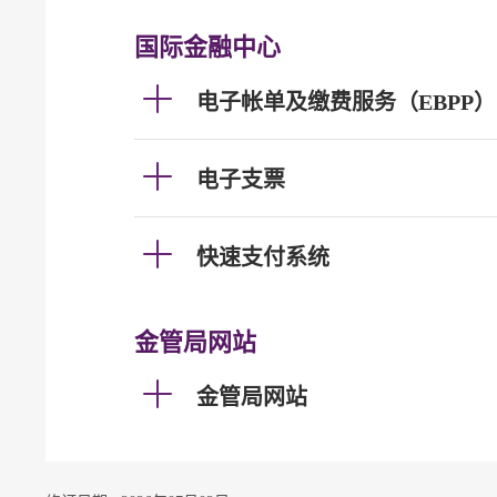
国际金融中心
电子帐单及缴费服务（EBPP）
电子支票
快速支付系统
金管局网站
金管局网站