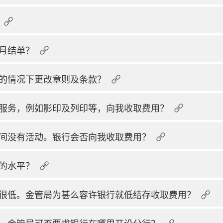
月结单？
的情况下更改章则及条款？
服务，例如影印及列印等，向我收取费用？
间没有活动。银行会否向我收取费用？
的水平？
很低。金管局为甚么容许银行就低结存收取费用？