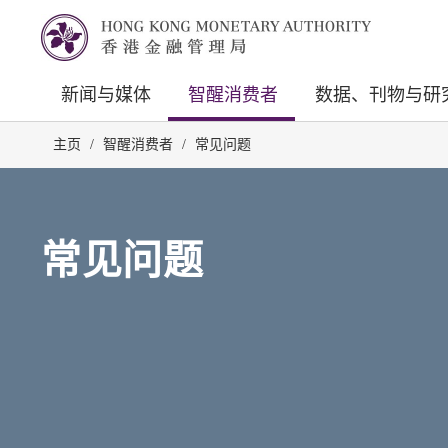
新闻与媒体
智醒消费者
数据、刊物与研
主页
/
智醒消费者
/
常见问题
常见问题