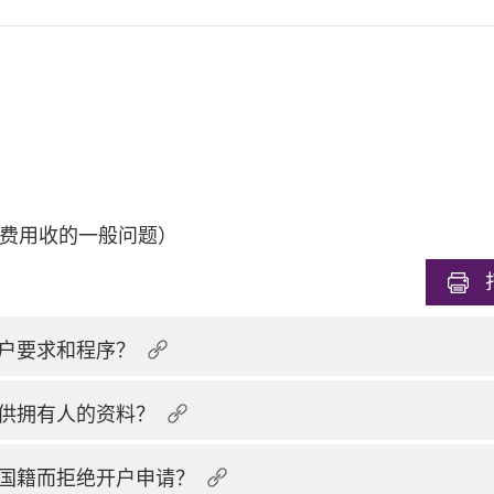
费用收的一般问题）
户要求和程序？
供拥有人的资料？
国籍而拒绝开户申请？