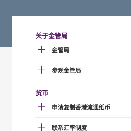
关于金管局
金管局
参观金管局
货币
申请复制香港流通纸币
联系汇率制度