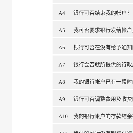
A4
银行可否结束我的帐户？
A5
我可否要求银行发给帐户
A6
银行可否在没有给予通知
A7
银行会否就所提供的行政
A8
我的银行帐户已有一段时
A9
银行可否调整费用及收费
A10
我的银行帐户的存款结余