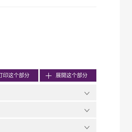
打印
这个部分
展開这个部分