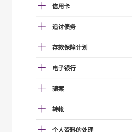
信用卡
追讨债务
存款保障计划
电子银行
骗案
转帐
个人资料的处理