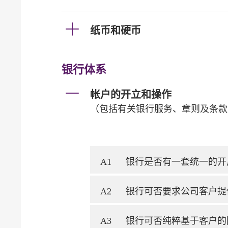
纸币和硬币
银行体系
帐户的开立和操作
（包括有关银行服务、章则及条款
A1
银行是否有一套统一的开
A2
银行可否要求公司客户提
A3
银行可否纯粹基于客户的