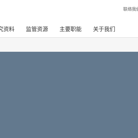
联络我
究资料
监管资源
主要职能
关于我们