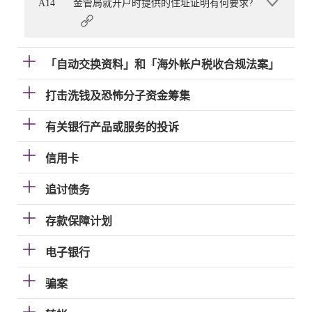
A14
金管局就开户时提供的住址证明有何要求?
「自动交换资料」和「海外帐户税收合规法案」
打击洗钱及恐怖分子资金筹集
有关银行产品或服务的投诉
信用卡
追讨债务
存款保障计划
电子银行
骗案