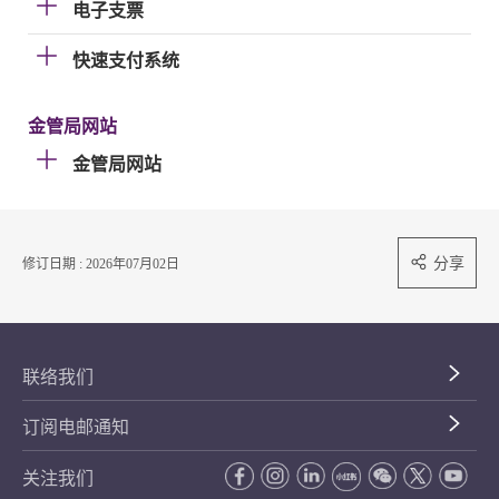
电子支票
快速支付系统
金管局网站
金管局网站
分享
修订日期 : 2026年07月02日
联络我们
订阅电邮通知
关注我们