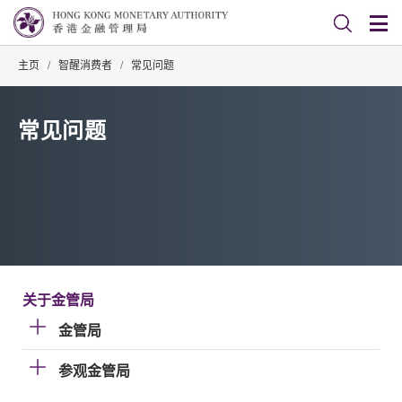
主页
/
智醒消费者
/
常见问题
常见问题
关于金管局
金管局
参观金管局