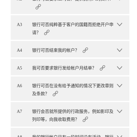
A3
银行可否纯粹基于客户的国籍而拒绝开户申
请？
A4
银行可否结束我的帐户？
A5
我可否要求银行发给帐户月结单？
A6
银行可否在没有给予通知的情况下更改章则
及条款？
A7
银行会否就所提供的行政服务，例如影印及
列印等，向我收取费用？