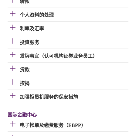
转帐
个人资料的处理
利率及汇率
投资服务
发牌事宜（认可机构证券业务员工）
贷款
按揭
加强柜员机服务的保安措施
国际金融中心
电子帐单及缴费服务（EBPP）