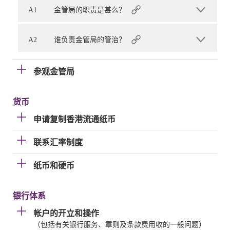
A1
金管局的职责是甚么？
A2
谁负责金管局的管治？
参观金管局
货币
申请复制香港流通纸币
联系汇率制度
纸币和硬币
银行体系
帐户的开立和操作
（包括有关银行服务、章则及条款费用收的一般问题）