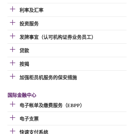
利率及汇率
投资服务
发牌事宜（认可机构证券业务员工）
贷款
按揭
加强柜员机服务的保安措施
国际金融中心
电子帐单及缴费服务（EBPP）
电子支票
快速支付系统