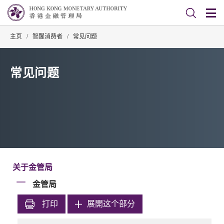
主页
/
智醒消费者
/
常见问题
常见问题
关于金管局
金管局
打印
展開这个部分