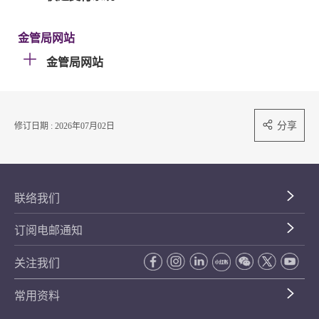
金管局网站
金管局网站
分享
修订日期 : 2026年07月02日
联络我们
订阅电邮通知
关注我们
常用资料