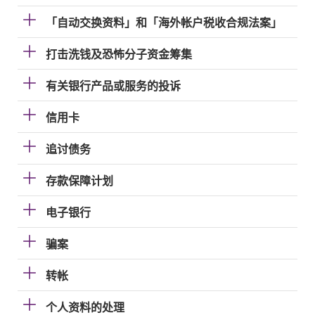
「自动交换资料」和「海外帐户税收合规法案」
打击洗钱及恐怖分子资金筹集
有关银行产品或服务的投诉
信用卡
追讨债务
存款保障计划
电子银行
骗案
转帐
个人资料的处理