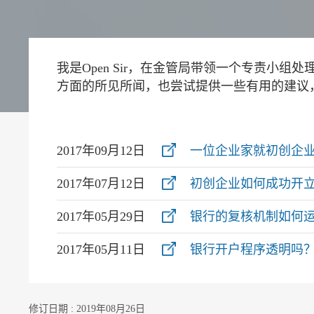
我是Open Sir，在金管局带领一个专责小组
方面的所见所闻，也尝试提供一些有用的建议
2017年09月12日
一位企业家就初创企
2017年07月12日
初创企业如何成功开
2017年05月29日
银行的复核机制如何
2017年05月11日
银行开户程序透明吗
修订日期 : 2019年08月26日