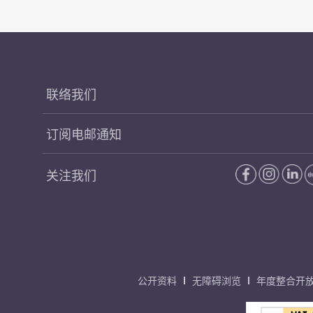
联络我们
订阅电邮通知
关注我们
公开资料
无障碍浏览
年度整合开