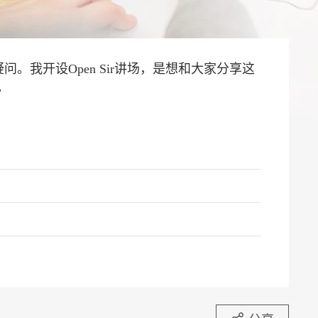
。我开设Open Sir讲场，是想和大家分享这
。