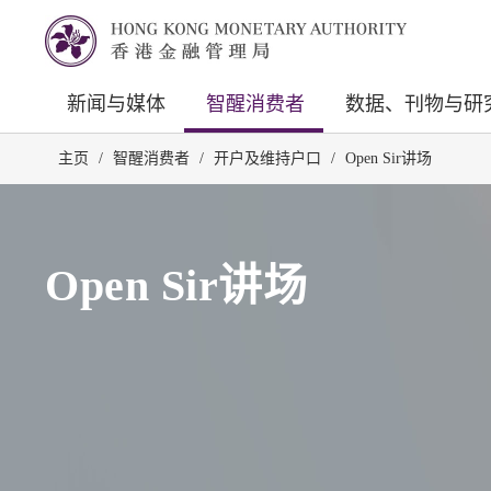
新闻与媒体
智醒消费者
数据、刊物与研
主页
/
智醒消费者
/
开户及维持户口
/
Open Sir讲场
Open Sir讲场