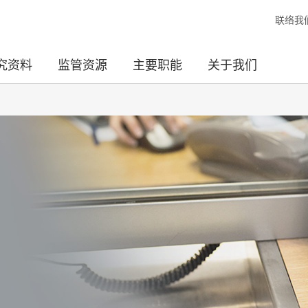
联络我
究资料
监管资源
主要职能
关于我们