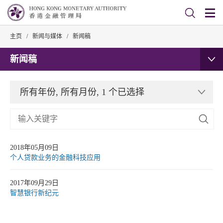
主页
/
新闻与媒体
/
新闻稿
新闻稿
所有年份, 所有月份, 1 个已选择
2018年05月09日
个人贷款业务的金融科技应用
2017年09月29日
智慧银行新纪元