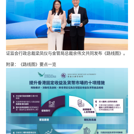
证监会行政总裁梁凤仪与金管局总裁余伟文共同发布《路线图》。
附录：《路线图》要点一览