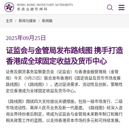
主页
/
新闻与媒体
/
新闻稿
2025年09月25日
证监会与金管局发布路线图 携手打造
香港成全球固定收益及货币中心
证券及期货事务监察委员会（证监会）与香港金融管理局（金管
局）今天（9月25日）联合发布香港的《固定收益及货币市场发展
路线图》（《路线图》），透过促进需求、流动性及创新，策略性
定位香港成为全球固定收益及货币中心。
《路线图》围绕四大支柱提出关键措施，包括一级市场发行、二级
市场流动性、离岸人民币业务及新一代基建。《路线图》经深入咨
询业界持份者后制定，将成为证监会与金管局未来数年制订和推行
相关政策工作的蓝图，以支持香港资本市场的多元和可持续发展。