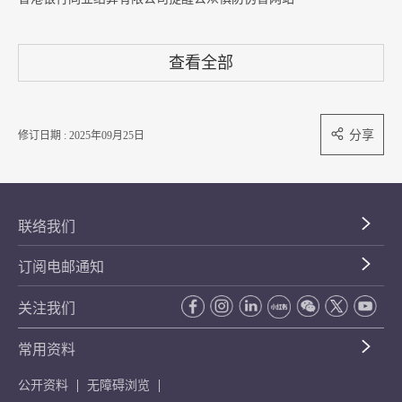
查看全部
分享
修订日期 : 2025年09月25日
联络我们
订阅电邮通知
关注我们
常用资料
公开资料
无障碍浏览