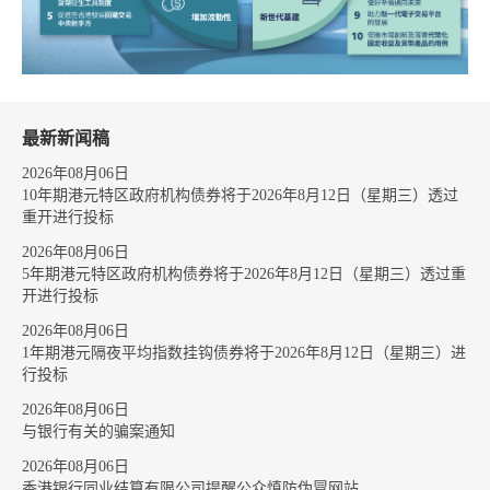
最新新闻稿
2026年08月06日
10年期港元特区政府机构债券将于2026年8月12日（星期三）透过
重开进行投标
2026年08月06日
5年期港元特区政府机构债券将于2026年8月12日（星期三）透过重
开进行投标
2026年08月06日
1年期港元隔夜平均指数挂钩债券将于2026年8月12日（星期三）进
行投标
2026年08月06日
与银行有关的骗案通知
2026年08月06日
香港银行同业结算有限公司提醒公众慎防伪冒网站