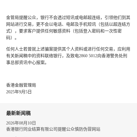
金管局提醒公众，银行不会透过短讯或电邮超连结，引领他们到其
网站进行交易，更不会以电话、电邮及手机短讯（包括以超连结方
式），要求客户提供任何敏感资料（包括登入密码和一次性密
码）。
任何人士若曾就上述骗案提供其个人资料或进行任何交易，应利用
有关新闻稿中的资料联络银行，及致电2860 5012向香港警务处刑
事总部资讯中心报案。
香港金融管理局
2025年9月5日
最新新闻稿
2026年08月10日
香港银行同业结算有限公司提醒公众慎防伪冒网站