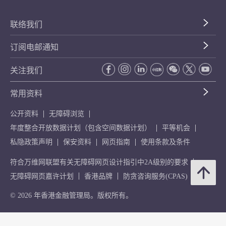
联络我们
订阅电邮通知
关注我们
常用资料
公开资料
无障碍浏览
年度整合开放数据计划（包含空间数据计划）
平等机会
私隐政策声明
保安资料
网页指南
使用条款及条件
符合万维网联盟有关无障碍网页设计指引中2A级别的要求
无障碍网页嘉许计划
香港品牌
防贪咨询服务(CPAS)
© 2026 年香港金融管理局。版权所有。