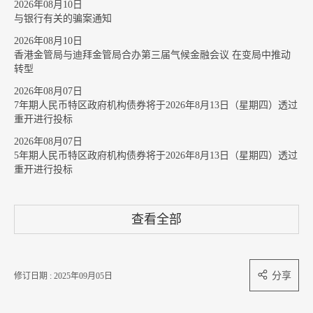
2026年08月10日
与银行有关的骗案通知
2026年08月10日
香港金管局与迪拜金管局合办第三届气候金融会议 在变局中推动
转型
2026年08月07日
7年期人民币特区政府机构债券将于2026年8月13日（星期四）透过
重开进行投标
2026年08月07日
5年期人民币特区政府机构债券将于2026年8月13日（星期四）透过
重开进行投标
查看全部
分享
修订日期 : 2025年09月05日