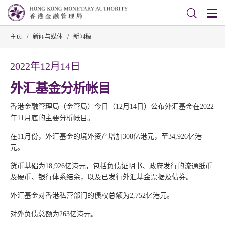
主页
/
新闻与媒体
/
新闻稿
2022年12月14日
外汇基金分析帐目
香港金融管理局（金管局）今日（12月14日）公布外汇基金在2022
年11月底的主要分析帐目。
在11月份，外汇基金的境外资产增加308亿港元，至34,926亿港
元。
货币基础为18,926亿港元，包括负债证明书、政府发行的流通纸币
及硬币、银行体系结余，以及已发行外汇基金票据及债券。
外汇基金对香港私营部门的债权总额为2,752亿港元。
对外负债总额为263亿港元。