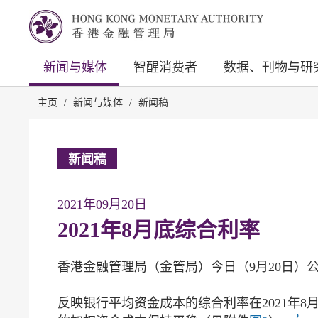
新闻与媒体
智醒消费者
数据、刊物与研
主页
/
新闻与媒体
/
新闻稿
新闻稿
2021年09月20日
2021年8月底综合利率
香港金融管理局（金管局）今日（9月20日）公
反映银行平均资金成本的综合利率在2021年8月
2