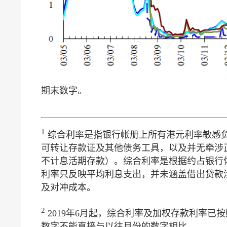
期末数字。
1
综合利率是指银行帐册上所有港元利率敏感
可转让存款证及其他债务工具，以及并无牵涉
不计息活期存款）。综合利率是根据约占银行
利率只反映平均利息支出，并未涵盖借出贷款
及对冲成本。
2
2019年6月起，综合利率及加权存款利率
数字不能直接与以往月份的数字相比。