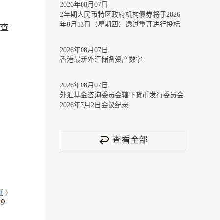
2026年08月07日
2年期人民币特区政府机构债券将于2026
年8月13日（星期四）透过重开进行投标
》查
2026年08月07日
香港最新外汇储备资产数字
2026年08月07日
外汇基金咨询委员会辖下货币发行委员会
2026年7月2日会议纪录
查看全部