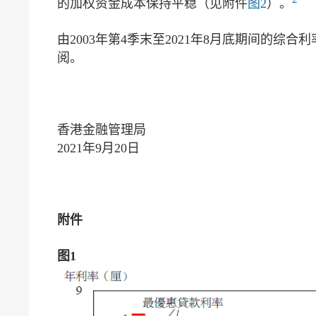
的加权资金成本保持平稳（见附件
图2
）。
由2003年第4季末至2021年8月底期间的综合
阅。
香港金融管理局
2021年9月20日
附件
图1