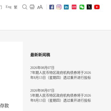
Eng
们
繁
最新新闻稿
2026年08月07日
7年期人民币特区政府机构债券将于2026
年8月13日（星期四）透过重开进行投标
2026年08月07日
5年期人民币特区政府机构债券将于2026
年8月13日（星期四）透过重开进行投标
存款