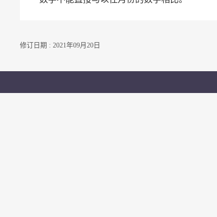
修订日期 : 2021年09月20日
联络我们
订阅电邮通知
关注我们