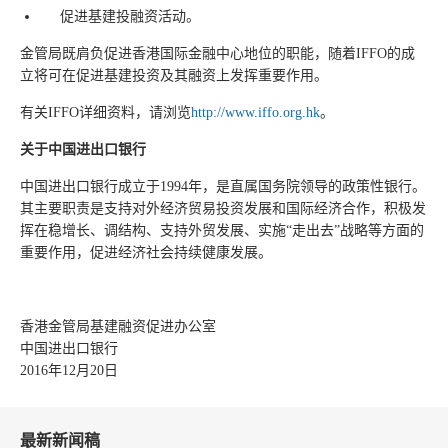
促进基建投融资活动。
金管局既肩负促进香港国际金融中心地位的职能，随着IFFO的成
立将可在促进基建投资及其融资上发挥重要作用。
有关IFFO详细资料，请浏览
http://www.iffo.org.hk
。
关于
中国进出口银行
中国进出口银行成立于1994年，是直属国务院领导的政策性银行。
其主要职责是支持对外经济贸易投资发展和国际经济合作，积极发
挥在稳增长、调结构、支持外贸发展、实施“走出去”战略等方面的
重要作用，促进经济社会持续健康发展。
香港金管局基建融资促进办公室
中国进出口银行
2016年12月20日
最新新闻稿