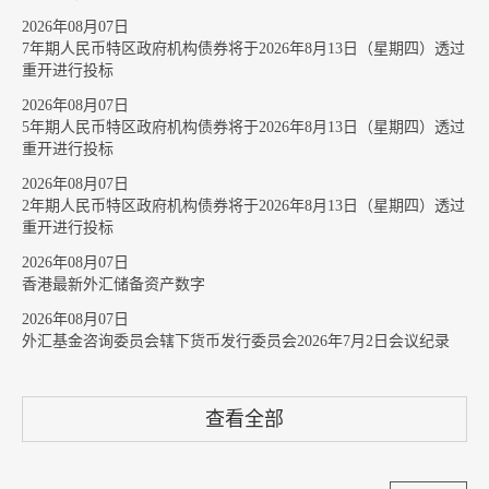
2026年08月07日
7年期人民币特区政府机构债券将于2026年8月13日（星期四）透过
重开进行投标
2026年08月07日
5年期人民币特区政府机构债券将于2026年8月13日（星期四）透过
重开进行投标
2026年08月07日
2年期人民币特区政府机构债券将于2026年8月13日（星期四）透过
重开进行投标
2026年08月07日
香港最新外汇储备资产数字
2026年08月07日
外汇基金咨询委员会辖下货币发行委员会2026年7月2日会议纪录
查看全部