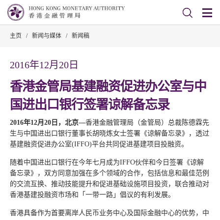
主页
/
新闻与媒体
/
新闻稿
2016年12月20日
香港金管局基建融资促进办公室与中
国进出口银行签署谅解备忘录
2016年12月20日，北京—
香港金融管理局（金管局）总裁陈德霖先
生与中国进出口银行董事长胡晓炼女士签署《谅解备忘录》，透过
基建融资促进办公室(IFFO)平台共同促进基建项目投融资。
随着中国进出口银行在今年七月成为IFFO伙伴和今日签署《谅解
备忘录》，双方同意加强在多个领域的合作，包括信息和最佳范例
的交流互换、推动技能提升和促进基础设施项目投资，联合推动对
香港基建投融资市场和「一带一路」倡议的有利发展。
香港具备作为首要离岸人民币业务中心及国际金融中心的优势，中