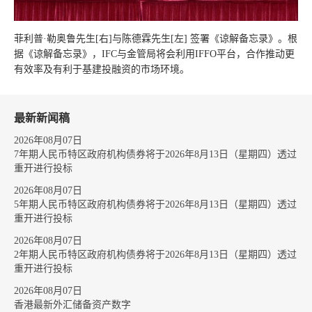
菲利普·勒奥鲁先生[右]与陈德霖先生[左] 签署《谅解备忘录》。根
据《谅解备忘录》，IFC与金管局将会利用IFFO平台，合作推动更
有效率及有利于基建投融资的市场环境。
最新新闻稿
2026年08月07日
7年期人民币特区政府机构债券将于2026年8月13日（星期四）透过
重开进行投标
2026年08月07日
5年期人民币特区政府机构债券将于2026年8月13日（星期四）透过
重开进行投标
2026年08月07日
2年期人民币特区政府机构债券将于2026年8月13日（星期四）透过
重开进行投标
2026年08月07日
香港最新外汇储备资产数字