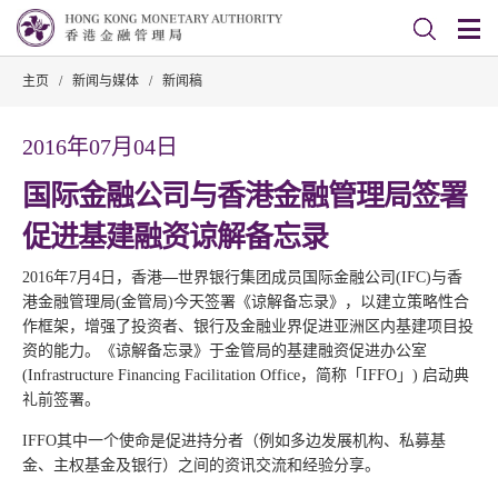
主页
/
新闻与媒体
/
新闻稿
2016年07月04日
国际金融公司与香港金融管理局签署
促进基建融资谅解备忘录
2016年7月4日，香港
—
世界银行集团成员国际金融公司(IFC)与香
港金融管理局(金管局)今天签署《谅解备忘录》，以建立策略性合
作框架，增强了投资者、银行及金融业界促进亚洲区内基建项目投
资的能力。《谅解备忘录》于金管局的基建融资促进办公室
(Infrastructure Financing Facilitation Office，简称「IFFO」) 启动典
礼前签署。
IFFO其中一个使命是促进持分者（例如多边发展机构、私募基
金、主权基金及银行）之间的资讯交流和经验分享。