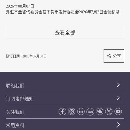
2026年08月07日
外汇基金咨询委员会辖下货币发行委员会2026年7月2日会议纪录
查看全部
分享
修订日期 : 2016年07月04日
联络我们
订阅电邮通知
关注我们
常用资料