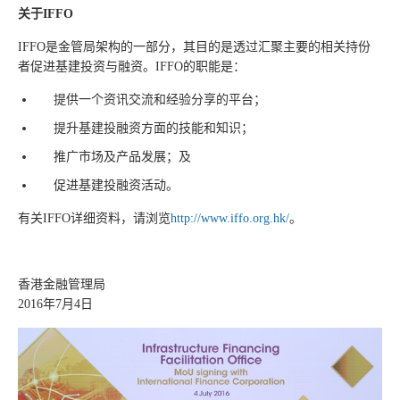
关于
IFFO
IFFO是金管局架构的一部分，其目的是透过汇聚主要的相关持份
者促进基建投资与融资。IFFO的职能是：
提供一个资讯交流和经验分享的平台；
提升基建投融资方面的技能和知识；
推广市场及产品发展；及
促进基建投融资活动。
有关IFFO详细资料，请浏览
http://www.iffo.org.hk/
。
香港金融管理局
2016年7月4日