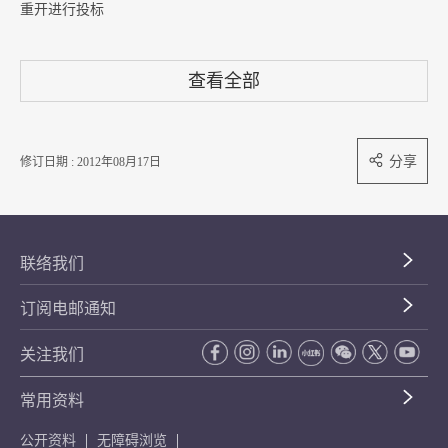
重开进行投标
查看全部
分享
修订日期 : 2012年08月17日
联络我们
订阅电邮通知
关注我们
常用资料
公开资料
无障碍浏览