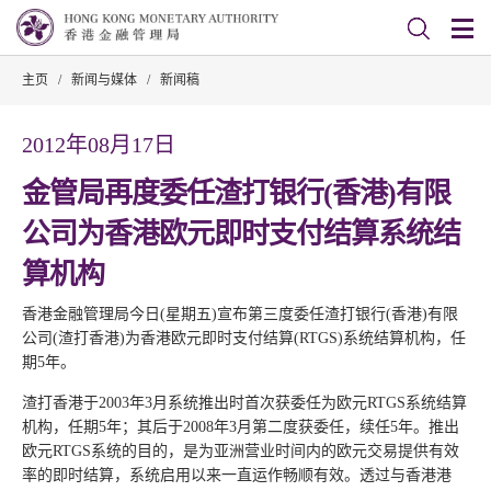
主页
/
新闻与媒体
/
新闻稿
2012年08月17日
金管局再度委任渣打银行(香港)有限
公司为香港欧元即时支付结算系统结
算机构
香港金融管理局今日(星期五)宣布第三度委任渣打银行(香港)有限
公司(渣打香港)为香港欧元即时支付结算(RTGS)系统结算机构，任
期5年。
渣打香港于2003年3月系统推出时首次获委任为欧元RTGS系统结算
机构，任期5年；其后于2008年3月第二度获委任，续任5年。推出
欧元RTGS系统的目的，是为亚洲营业时间内的欧元交易提供有效
率的即时结算，系统启用以来一直运作畅顺有效。透过与香港港