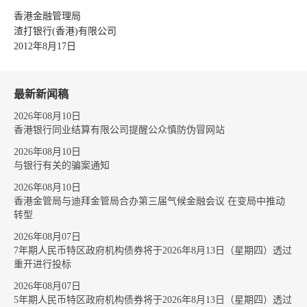
香港金融管理局
渣打银行(香港)有限公司
2012年8月17日
最新新闻稿
2026年08月10日
香港银行同业结算有限公司提醒公众慎防伪冒网站
2026年08月10日
与银行有关的骗案通知
2026年08月10日
香港金管局与迪拜金管局合办第三届气候金融会议 在变局中推动
转型
2026年08月07日
7年期人民币特区政府机构债券将于2026年8月13日（星期四）透过
重开进行投标
2026年08月07日
5年期人民币特区政府机构债券将于2026年8月13日（星期四）透过