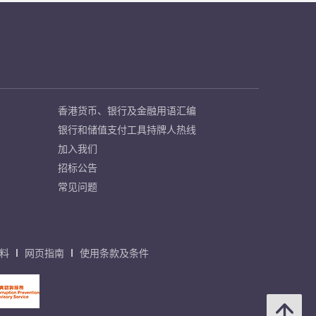
香港货币、银行及金融用语汇编
银行和储值支付工具持牌人热线
加入我们
招标公告
常见问题
料
网页指南
使用条款及条件