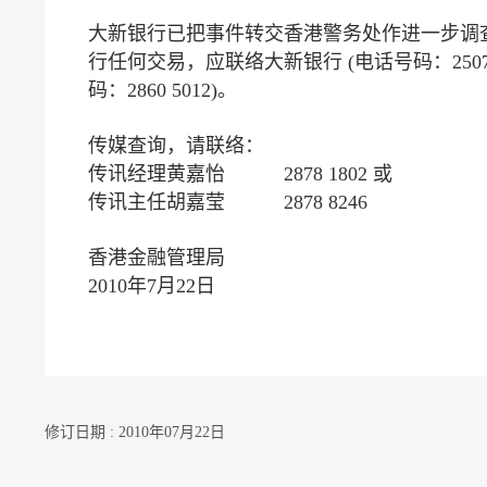
大新银行已把事件转交香港警务处作进一步调
行任何交易，应联络大新银行 (电话号码：2507
码：2860 5012)。
传媒查询，请联络：
传讯经理黄嘉怡 2878 1802 或
传讯主任胡嘉莹 2878 8246
香港金融管理局
2010年7月22日
修订日期 : 2010年07月22日