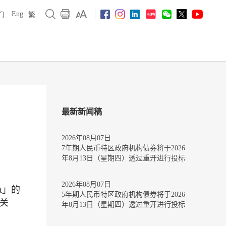
Eng
们
繁
最新新闻稿
2026年08月07日
7年期人民币特区政府机构债券将于2026
年8月13日（星期四）透过重开进行投标
2026年08月07日
et」的
5年期人民币特区政府机构债券将于2026
有关
年8月13日（星期四）透过重开进行投标