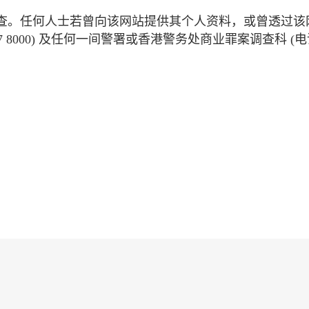
查。任何人士若曾向该网站提供其个人资料，或曾透过该
 8000) 及任何一间警署或香港警务处商业罪案调查科 (