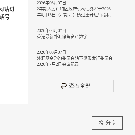
2026年08月07日
网站进
2年期人民币特区政府机构债券将于2026
年8月13日（星期四）透过重开进行投标
电话号
2026年08月07日
香港最新外汇储备资产数字
2026年08月07日
外汇基金咨询委员会辖下货币发行委员会
2026年7月2日会议纪录
查看全部
分享