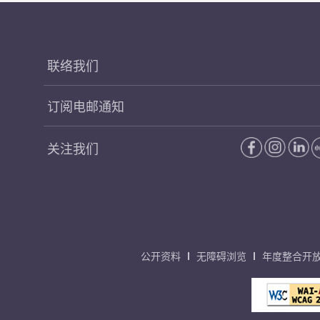
联络我们
订阅电邮通知
关注我们
公开资料
无障碍浏览
年度整合开