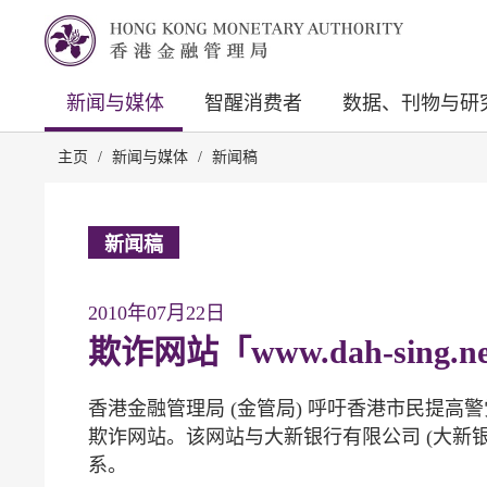
新闻与媒体
智醒消费者
数据、刊物与研
主页
/
新闻与媒体
/
新闻稿
新闻稿
2010年07月22日
欺诈网站「www.dah-sing.ne
香港金融管理局 (金管局) 呼吁香港市民提高警觉，留意两
欺诈网站。该网站与大新银行有限公司 (大新
系。