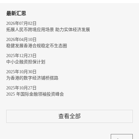
最新汇思
2026年07月02日
拓展人民币跨境应用场景 助力实体经济发展
2026年04月10日
稳健发展香港合规稳定币生态圈
2025年12月23日
中小企融资担保计划
2025年10月30日
为香港的数字经济铺桥搭路
2025年10月27日
2025 年国际金融领袖投资峰会
查看全部