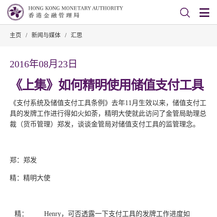
主页
/
新闻与媒体
/
汇思
2016年08月23日
《上集》如何精明使用储值支付工具
《支付系统及储值支付工具条例》去年11月生效以来，储值支付工
具的发牌工作进行得如火如荼，精明大使就此访问了金管局助理总
裁（货币管理）郑发，谈谈金管局对储值支付工具的监管理念。
郑：郑发
精：精明大使
精：
Henry，可否透露一下支付工具的发牌工作进度如