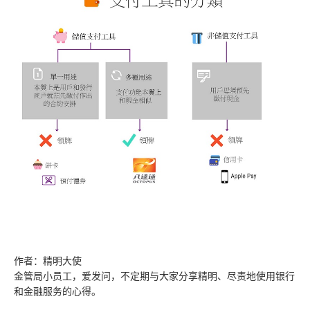
作者：精明大使
金管局小员工，爱发问，不定期与大家分享精明、尽责地使用银行
和金融服务的心得。