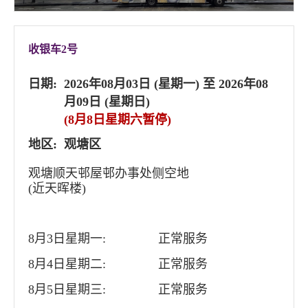
收银车2号
日期:
2026年08月03日 (星期一) 至 2026年08
月09日 (星期日)
(8月8日星期六暂停)
地区:
观塘区
观塘顺天邨屋邨办事处侧空地
(近天晖楼)
8月3日星期一:
正常服务
8月4日星期二:
正常服务
8月5日星期三:
正常服务