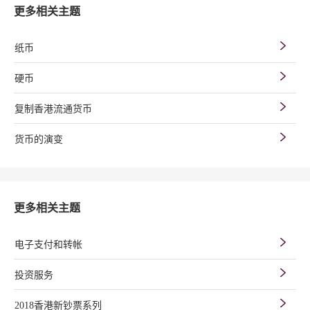
更多相关主题
纸币
硬币
复制香港流通货币
货币的演变
更多相关主题
电子支付和转帐
投资服务
2018香港新钞票系列