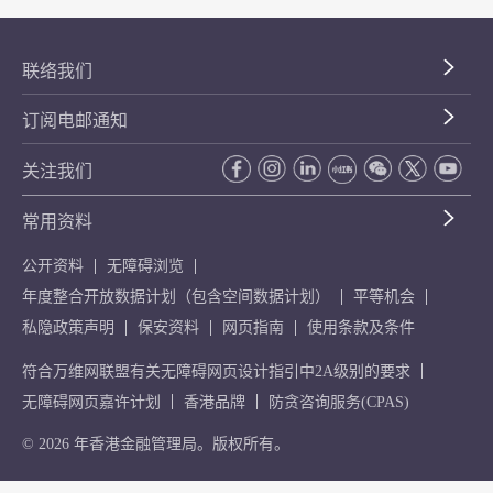
联络我们
订阅电邮通知
关注我们
常用资料
公开资料
无障碍浏览
年度整合开放数据计划（包含空间数据计划）
平等机会
私隐政策声明
保安资料
网页指南
使用条款及条件
符合万维网联盟有关无障碍网页设计指引中2A级别的要求
无障碍网页嘉许计划
香港品牌
防贪咨询服务(CPAS)
© 2026 年香港金融管理局。版权所有。