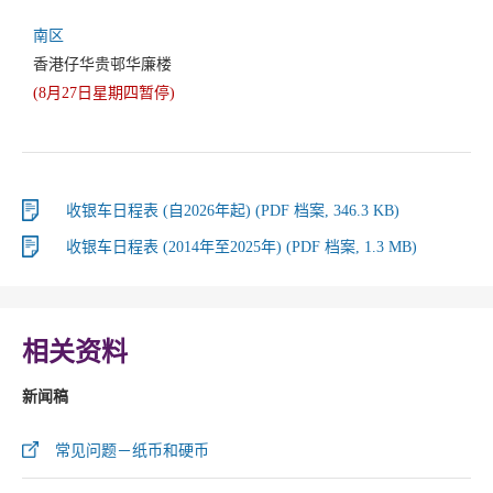
南区
香港仔华贵邨华廉楼
(8月27日星期四暂停)
收银车日程表 (自2026年起) (PDF 档案, 346.3 KB)
收银车日程表 (2014年至2025年) (PDF 档案, 1.3 MB)
相关资料
新闻稿
常见问题－纸币和硬币