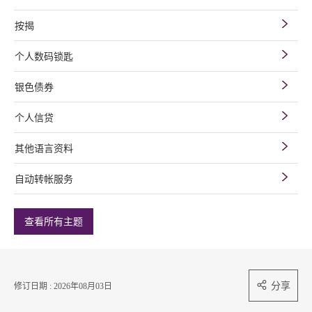
按揭
个人数码锁匙
银色债券
个人信贷
其他语言资料
自动转帐服务
查看所有主题
分享
修订日期 : 2026年08月03日