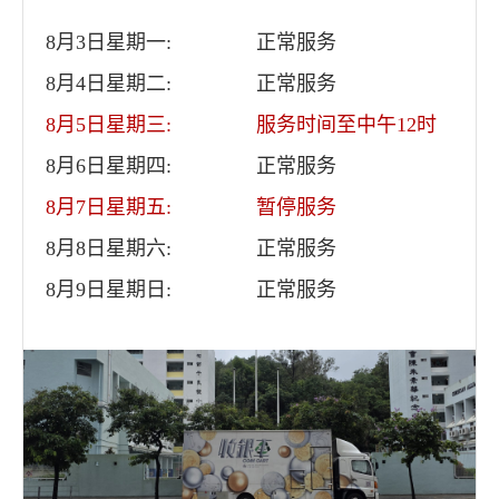
8月3日星期一:
正常服务
8月4日星期二:
正常服务
8月5日星期三:
服务时间至中午12时
8月6日星期四:
正常服务
8月7日星期五:
暂停服务
8月8日星期六:
正常服务
8月9日星期日:
正常服务