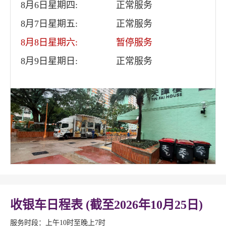
8月6日星期四:
正常服务
8月7日星期五:
正常服务
8月8日星期六:
暂停服务
8月9日星期日:
正常服务
收银车日程表 (截至2026年10月25日)
服务时段：上午10时至晚上7时