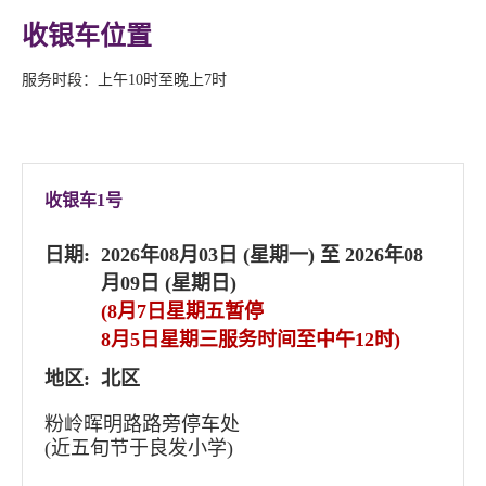
收银车位置
服务时段：上午10时至晚上7时
收银车1号
日期:
2026年08月03日 (星期一) 至 2026年08
月09日 (星期日)
(8月7日星期五暂停
8月5日星期三服务时间至中午12时)
地区:
北区
粉岭晖明路路旁停车处
(近五旬节于良发小学)