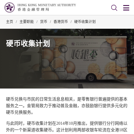
主页
/
主要职能
/
货币
/
香港货币
/
硬币收集计划
硬币收集计划
硬币兑换与市民的日常生活息息相关，是零售银行普遍提供的基本
服务之一。金管局致力于推动普及金融，亦鼓励银行提供多元化的
硬币兑换服务。
与此同时，硬币收集计划在2014年10月推出，提供银行分行网络以
外的一个新渠道收集硬币。这计划利用两部收银车轮流在全港18区