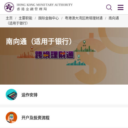
主页
/
主要职能
/
国际金融中心
/
粤港澳大湾区跨境理财通
/
南向通
（适用于银行）
南向通（适用于银行）
运作安排
开户及投资流程