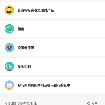
合资格投资者及理财产品
额度
投资者保障
投诉机制
参与南向通的内地及香港银行的名单
分享
修订日期 : 2026年05月11日