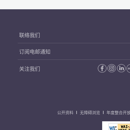
联络我们
订阅电邮通知
关注我们
公开资料
无障碍浏览
年度整合开