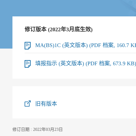
修订版本 (2022年3月底生效)
MA(BS)1C (英文版本) (PDF 档案, 160.7 K
填报指示 (英文版本) (PDF 档案, 673.9 KB
旧有版本
修订日期 : 2022年03月23日