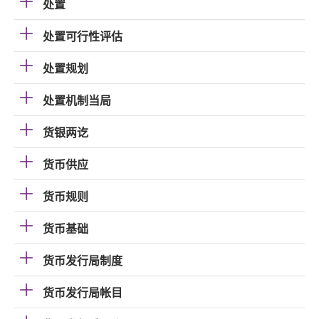
处置
处置可行性评估
处置规划
处置机制当局
货银两讫
货币供应
货币规则
货币基础
货币发行局制度
货币发行局帐目