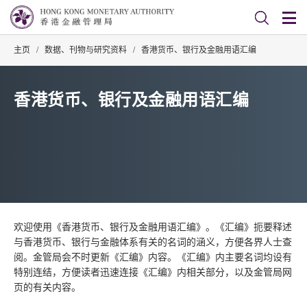
主页
/
数据、刊物与研究资料
/
香港货币、银行及金融用语汇编
香港货币、银行及金融用语汇编
欢迎使用《香港货币、银行及金融用语汇编》。《汇编》扼要释述
与香港货币、银行与金融体系有关的名词的涵义，方便各界人士查
阅。金管局会不时更新《汇编》内容。《汇编》内主要名词均设有
特别连结，方便读者迅速连接《汇编》内相关部分，以及金管局网
页的有关内容。