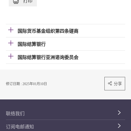
打印
国际货币基金组织第四条磋商
国际结算银行
国际结算银行亚洲谘询委员会
分享
修订日期 : 2025年01月10日
联络我们
订阅电邮通知