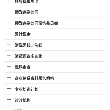
终局性证明书
接受存款公司
接受存款公司谘询委员会
累计盈余
清洗黑钱／洗钱
清迈倡议多边化
现场审查
商业信贷资料服务机构
专业培训计划
过渡机构