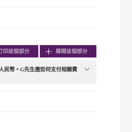
打印
這個部分
展開這個部分
元人民幣。G先生應如何支付相關費