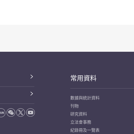
常用資料
數據與統計資料
刊物
研究資料
立法會事務
紀錄冊及一覽表