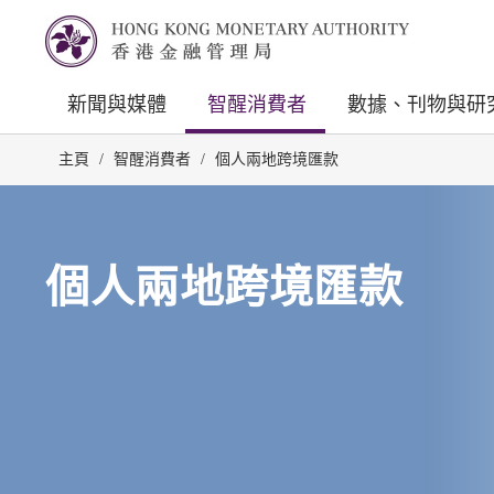
新聞與媒體
智醒消費者
數據、刊物與研
主頁
/
智醒消費者
/
個人兩地跨境匯款
個人兩地跨境匯款