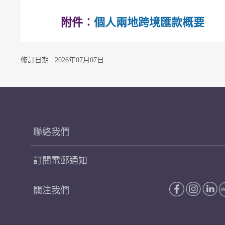
附件︰
個人兩地跨境匯款概要
修訂日期 : 2026年07月07日
聯絡我們
訂閱電郵通知
關注我們