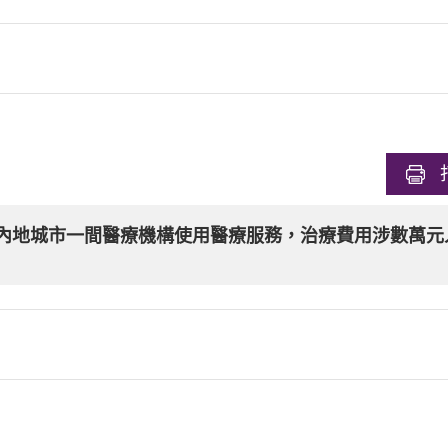
生到內地城市一間醫療機構使用醫療服務，治療費用涉數萬