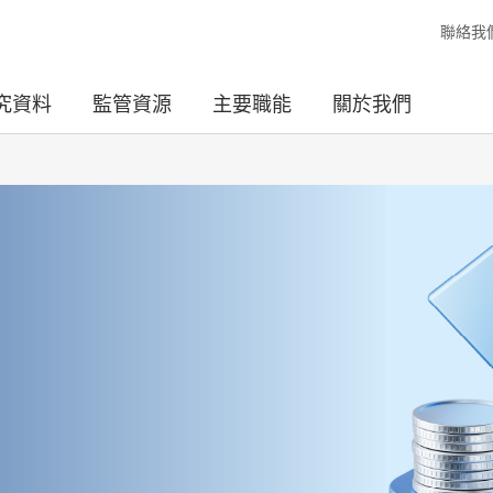
聯絡我
究資料
監管資源
主要職能
關於我們