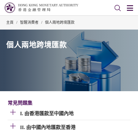
主頁
/
智醒消費者
/
個人兩地跨境匯款
個人兩地跨境匯款
常見問題集
I. 由香港匯款至中國內地
II. 由中國內地匯款至香港