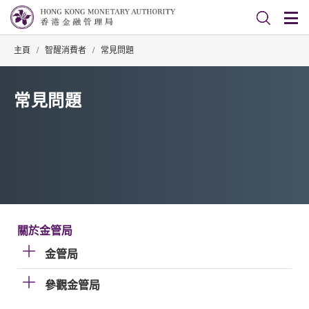
主頁
/
智醒消費者
/
常見問題
常見問題
關於金管局
金管局
參觀金管局