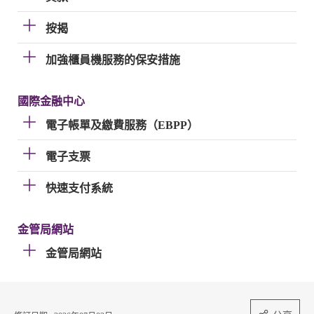
按揭
加強櫃員機服務的保安措施
國際金融中心
電子帳單及繳費服務（EBPP）
電子支票
快速支付系統
金管局網站
金管局網站