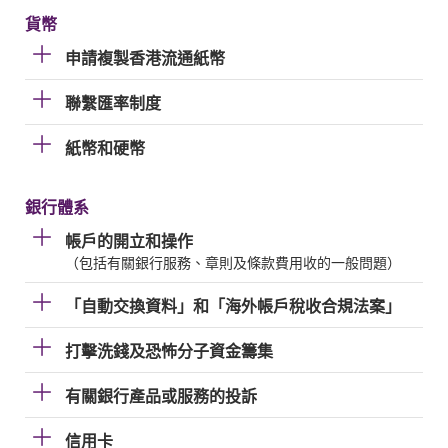
貨幣
申請複製香港流通紙幣
聯繫匯率制度
紙幣和硬幣
銀行體系
帳戶的開立和操作
（包括有關銀行服務、章則及條款費用收的一般問題）
「自動交換資料」和「海外帳戶稅收合規法案」
打擊洗錢及恐怖分子資金籌集
有關銀行產品或服務的投訴
信用卡