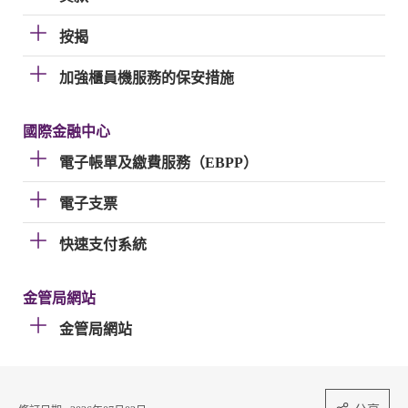
按揭
加強櫃員機服務的保安措施
國際金融中心
電子帳單及繳費服務（EBPP）
電子支票
快速支付系統
金管局網站
金管局網站