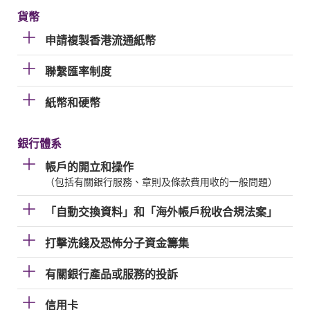
貨幣
申請複製香港流通紙幣
聯繫匯率制度
紙幣和硬幣
銀行體系
帳戶的開立和操作
（包括有關銀行服務、章則及條款費用收的一般問題）
「自動交換資料」和「海外帳戶稅收合規法案」
打擊洗錢及恐怖分子資金籌集
有關銀行產品或服務的投訴
信用卡