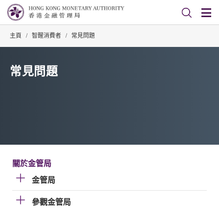
主頁
/
智醒消費者
/
常見問題
常見問題
關於金管局
金管局
參觀金管局