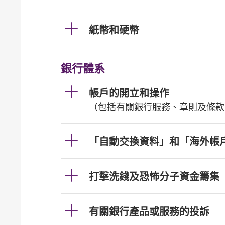
紙幣和硬幣
銀行體系
帳戶的開立和操作
（包括有關銀行服務、章則及條款
「自動交換資料」和「海外帳
打擊洗錢及恐怖分子資金籌集
有關銀行產品或服務的投訴