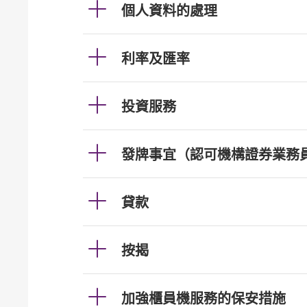
個人資料的處理
利率及匯率
投資服務
發牌事宜（認可機構證券業務
貸款
按揭
加強櫃員機服務的保安措施