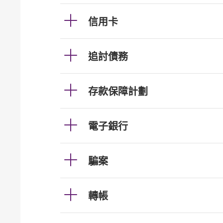
信用卡
追討債務
存款保障計劃
電子銀行
騙案
轉帳