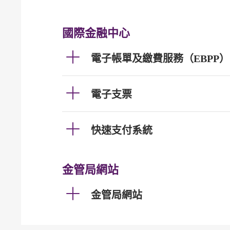
國際金融中心
電子帳單及繳費服務（EBPP）
電子支票
快速支付系統
金管局網站
金管局網站