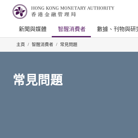
新聞與媒體
智醒消費者
數據、刊物與研
主頁
/
智醒消費者
/
常見問題
常見問題