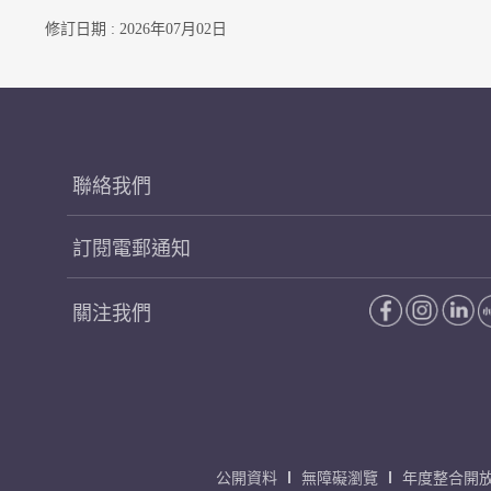
修訂日期 : 2026年07月02日
聯絡我們
訂閱電郵通知
關注我們
公開資料
無障礙瀏覽
年度整合開