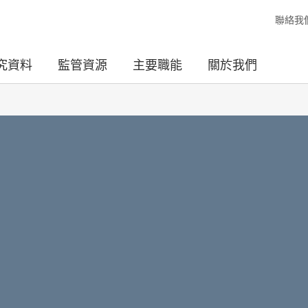
聯絡我
究資料
監管資源
主要職能
關於我們