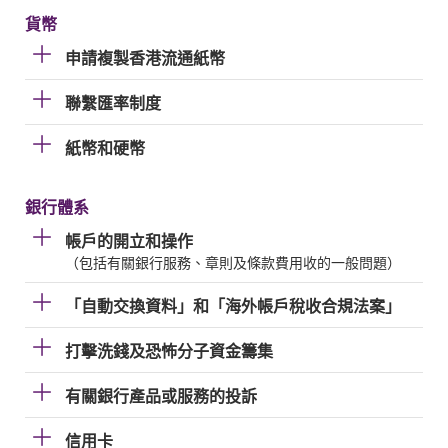
貨幣
申請複製香港流通紙幣
聯繫匯率制度
紙幣和硬幣
銀行體系
帳戶的開立和操作
（包括有關銀行服務、章則及條款費用收的一般問題）
「自動交換資料」和「海外帳戶稅收合規法案」
打擊洗錢及恐怖分子資金籌集
有關銀行產品或服務的投訴
信用卡