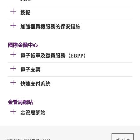
按揭
加強櫃員機服務的保安措施
國際金融中心
電子帳單及繳費服務（EBPP）
電子支票
快速支付系統
金管局網站
金管局網站