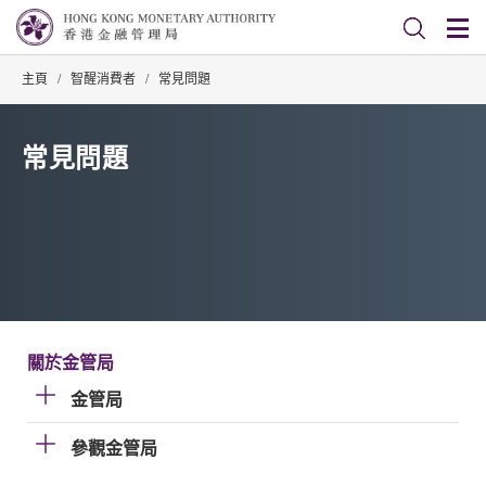
主頁
/
智醒消費者
/
常見問題
常見問題
關於金管局
金管局
參觀金管局