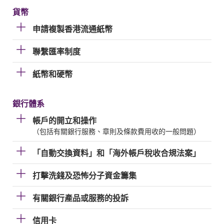
貨幣
申請複製香港流通紙幣
聯繫匯率制度
紙幣和硬幣
銀行體系
帳戶的開立和操作
（包括有關銀行服務、章則及條款費用收的一般問題）
「自動交換資料」和「海外帳戶稅收合規法案」
打擊洗錢及恐怖分子資金籌集
有關銀行產品或服務的投訴
信用卡