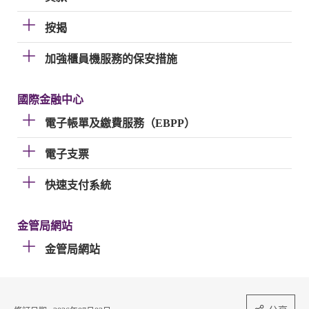
按揭
加強櫃員機服務的保安措施
國際金融中心
電子帳單及繳費服務（EBPP）
電子支票
快速支付系統
金管局網站
金管局網站