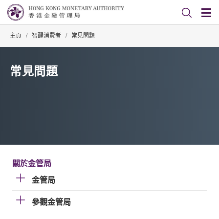
主頁
/
智醒消費者
/
常見問題
常見問題
關於金管局
金管局
參觀金管局