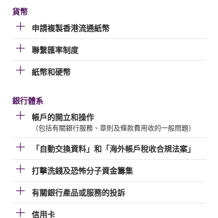
貨幣
申請複製香港流通紙幣
聯繫匯率制度
紙幣和硬幣
銀行體系
帳戶的開立和操作
（包括有關銀行服務、章則及條款費用收的一般問題）
「自動交換資料」和「海外帳戶稅收合規法案」
打擊洗錢及恐怖分子資金籌集
有關銀行產品或服務的投訴
信用卡