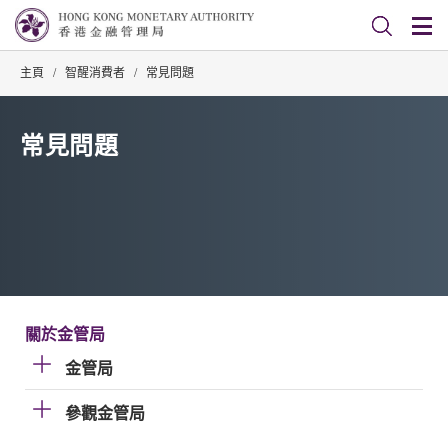
主頁
/
智醒消費者
/
常見問題
常見問題
關於金管局
金管局
參觀金管局