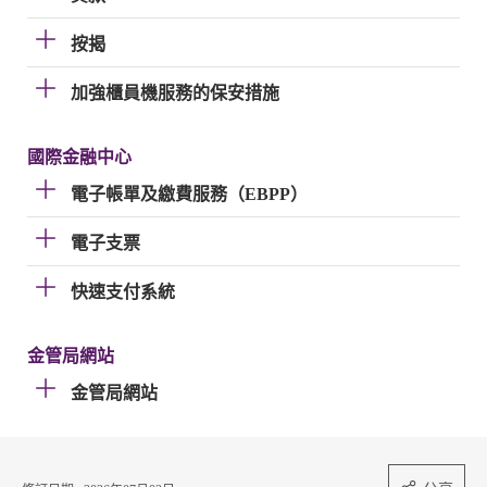
按揭
加強櫃員機服務的保安措施
國際金融中心
電子帳單及繳費服務（EBPP）
電子支票
快速支付系統
金管局網站
金管局網站