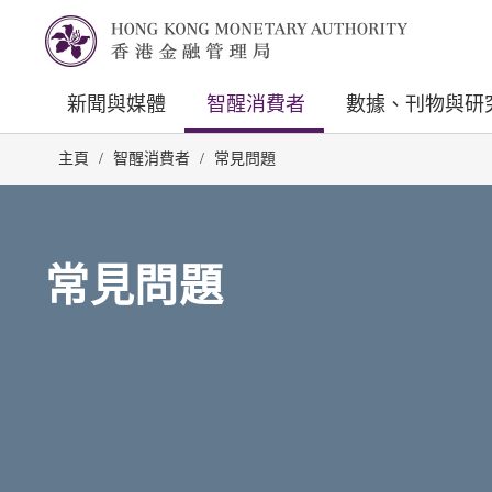
新聞與媒體
智醒消費者
數據、刊物與研
主頁
/
智醒消費者
/
常見問題
常見問題