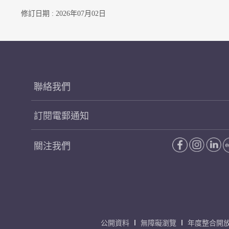
修訂日期 : 2026年07月02日
聯絡我們
訂閱電郵通知
關注我們
公開資料
無障礙瀏覽
年度整合開