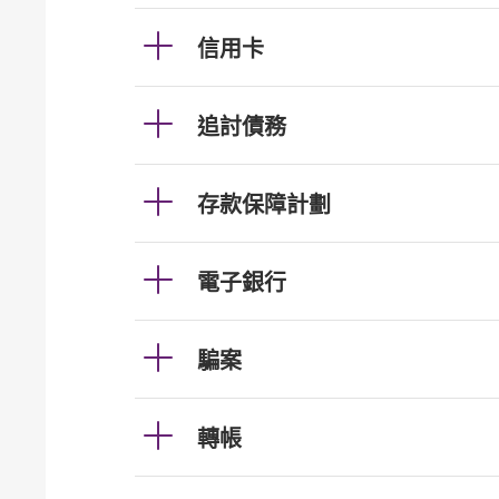
信用卡
追討債務
存款保障計劃
電子銀行
騙案
轉帳