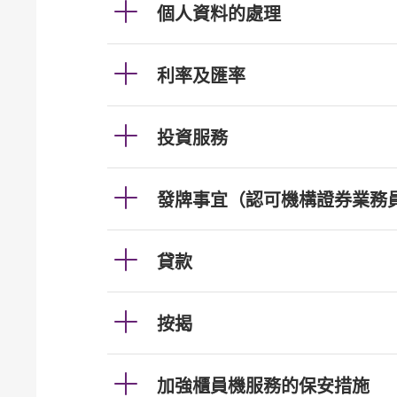
個人資料的處理
利率及匯率
投資服務
發牌事宜（認可機構證券業務
貸款
按揭
加強櫃員機服務的保安措施