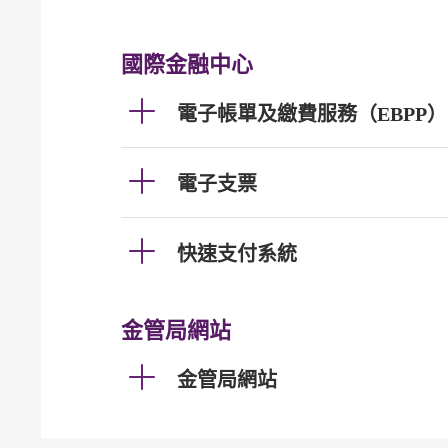
國際金融中心
電子帳單及繳費服務（EBPP）
電子支票
快速支付系統
金管局網站
金管局網站