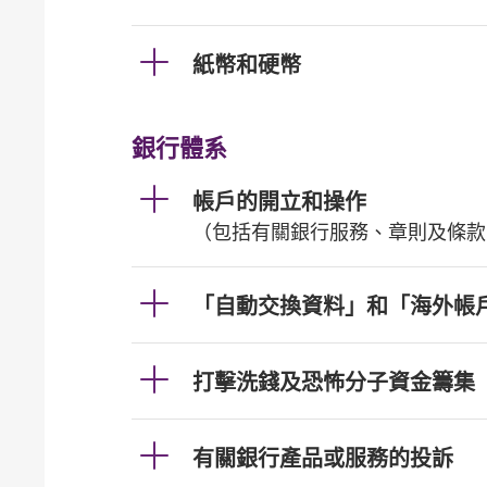
紙幣和硬幣
銀行體系
帳戶的開立和操作
（包括有關銀行服務、章則及條款
「自動交換資料」和「海外帳
打擊洗錢及恐怖分子資金籌集
有關銀行產品或服務的投訴