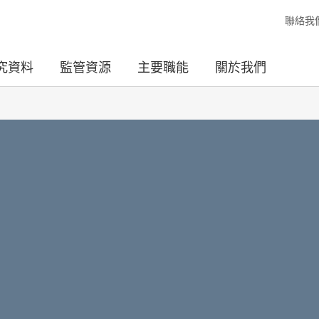
聯絡我
究資料
監管資源
主要職能
關於我們