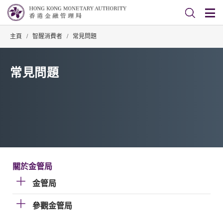
主頁
/
智醒消費者
/
常見問題
常見問題
關於金管局
金管局
參觀金管局