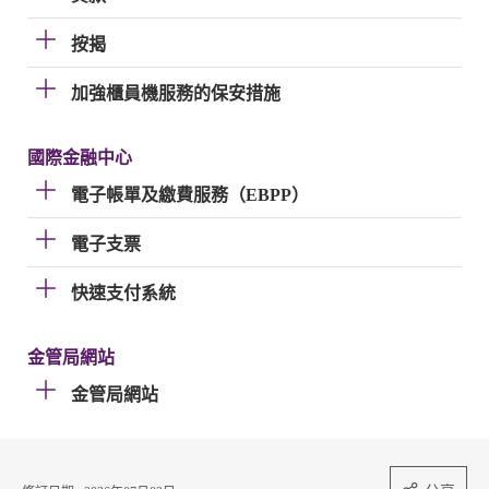
按揭
加強櫃員機服務的保安措施
國際金融中心
電子帳單及繳費服務（EBPP）
電子支票
快速支付系統
金管局網站
金管局網站