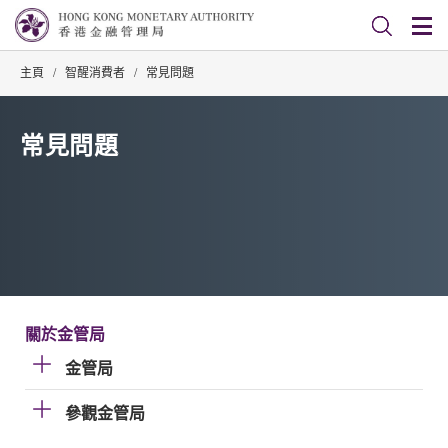
主頁
/
智醒消費者
/
常見問題
常見問題
關於金管局
金管局
參觀金管局