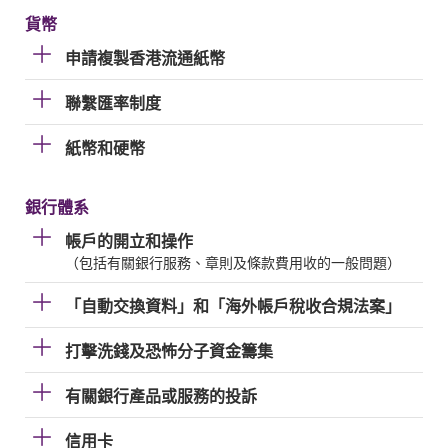
貨幣
申請複製香港流通紙幣
聯繫匯率制度
紙幣和硬幣
銀行體系
帳戶的開立和操作
（包括有關銀行服務、章則及條款費用收的一般問題）
「自動交換資料」和「海外帳戶稅收合規法案」
打擊洗錢及恐怖分子資金籌集
有關銀行產品或服務的投訴
信用卡