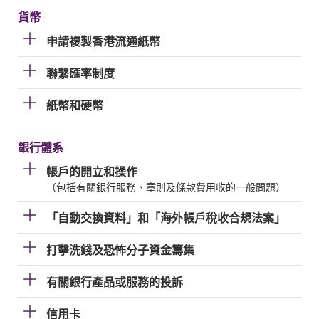
貨幣
申請複製香港流通紙幣
聯繫匯率制度
紙幣和硬幣
銀行體系
帳戶的開立和操作
（包括有關銀行服務、章則及條款費用收的一般問題）
「自動交換資料」和「海外帳戶稅收合規法案」
打擊洗錢及恐怖分子資金籌集
有關銀行產品或服務的投訴
信用卡