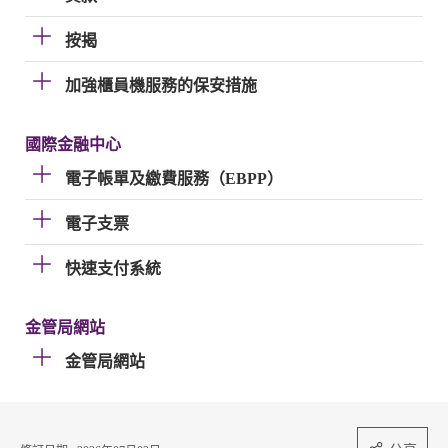
按揭
加強櫃員機服務的保安措施
國際金融中心
電子帳單及繳費服務（EBPP）
電子支票
快速支付系統
金管局網站
金管局網站