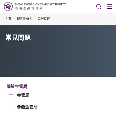
主頁
/
智醒消費者
/
常見問題
常見問題
關於金管局
金管局
參觀金管局