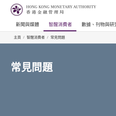
新聞與媒體
智醒消費者
數據、刊物與研
主頁
/
智醒消費者
/
常見問題
常見問題