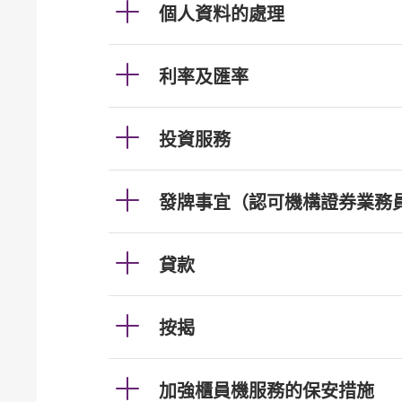
個人資料的處理
利率及匯率
投資服務
發牌事宜（認可機構證券業務
貸款
按揭
加強櫃員機服務的保安措施