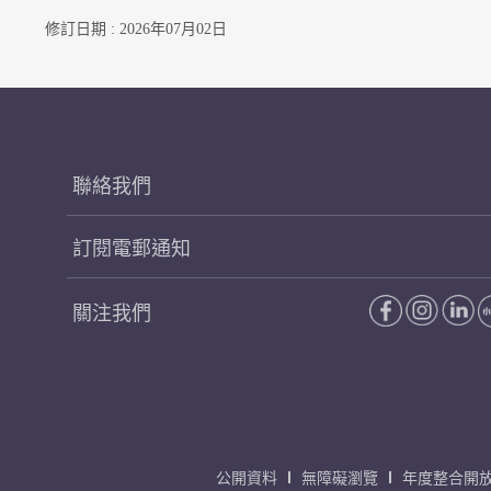
修訂日期 : 2026年07月02日
聯絡我們
訂閱電郵通知
關注我們
公開資料
無障礙瀏覽
年度整合開