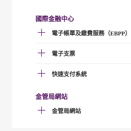
國際金融中心
電子帳單及繳費服務（EBPP）
電子支票
快速支付系統
金管局網站
金管局網站