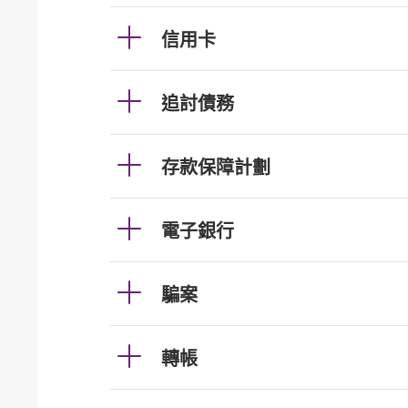
信用卡
追討債務
存款保障計劃
電子銀行
騙案
轉帳