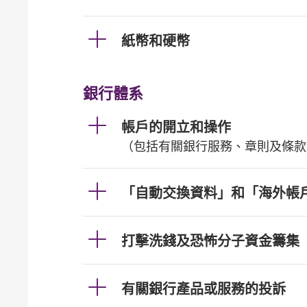
紙幣和硬幣
銀行體系
帳戶的開立和操作
（包括有關銀行服務、章則及條款
「自動交換資料」和「海外帳
打擊洗錢及恐怖分子資金籌集
有關銀行產品或服務的投訴