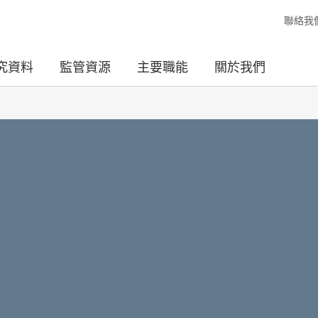
聯絡我
究資料
監管資源
主要職能
關於我們