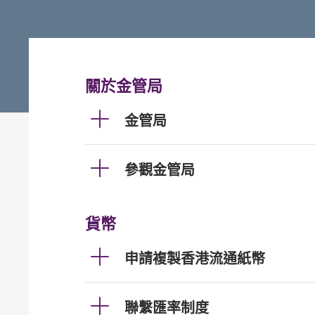
關於金管局
金管局
參觀金管局
貨幣
申請複製香港流通紙幣
聯繫匯率制度