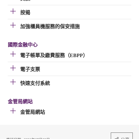
按揭
加強櫃員機服務的保安措施
國際金融中心
電子帳單及繳費服務（EBPP）
電子支票
快速支付系統
金管局網站
金管局網站