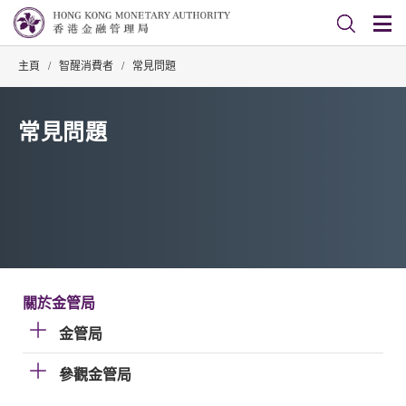
主頁
/
智醒消費者
/
常見問題
常見問題
關於金管局
金管局
參觀金管局