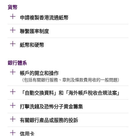
貨幣
申請複製香港流通紙幣
聯繫匯率制度
紙幣和硬幣
銀行體系
帳戶的開立和操作
（包括有關銀行服務、章則及條款費用收的一般問題）
「自動交換資料」和「海外帳戶稅收合規法案」
打擊洗錢及恐怖分子資金籌集
有關銀行產品或服務的投訴
信用卡