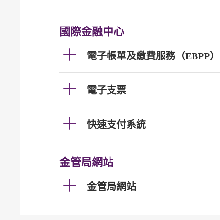
國際金融中心
電子帳單及繳費服務（EBPP）
電子支票
快速支付系統
金管局網站
金管局網站