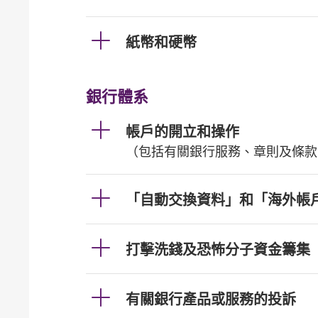
紙幣和硬幣
銀行體系
帳戶的開立和操作
（包括有關銀行服務、章則及條款
「自動交換資料」和「海外帳
打擊洗錢及恐怖分子資金籌集
有關銀行產品或服務的投訴