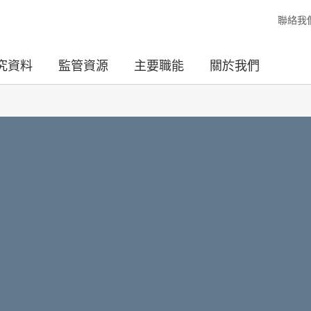
聯絡我
究資料
監管資源
主要職能
關於我們