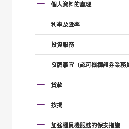
個人資料的處理
利率及匯率
投資服務
發牌事宜（認可機構證券業務
貸款
按揭
加強櫃員機服務的保安措施