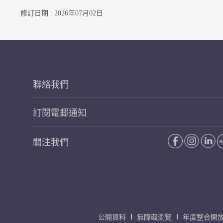
修訂日期 : 2026年07月02日
聯絡我們
訂閱電郵通知
關注我們
公開資料
無障礙瀏覽
年度整合開