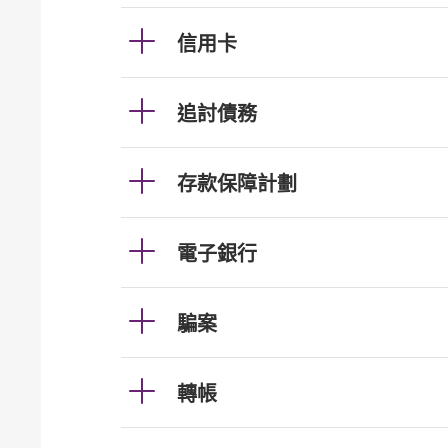
信用卡
追討債務
存款保障計劃
電子銀行
騙案
轉帳