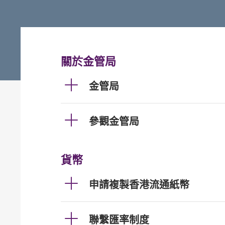
關於金管局
金管局
參觀金管局
貨幣
申請複製香港流通紙幣
聯繫匯率制度