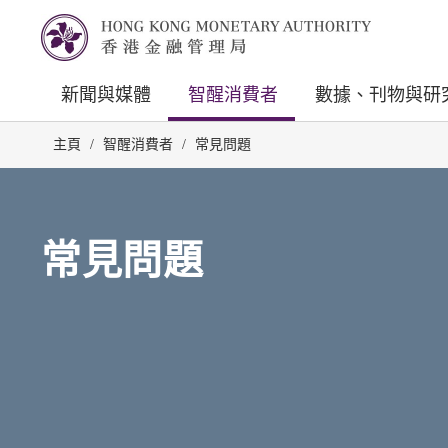
新聞與媒體
智醒消費者
數據、刊物與研
主頁
/
智醒消費者
/
常見問題
常見問題