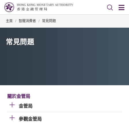
主頁
/
智醒消費者
/
常見問題
常見問題
關於金管局
金管局
參觀金管局