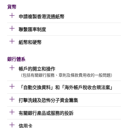
貨幣
申請複製香港流通紙幣
聯繫匯率制度
紙幣和硬幣
銀行體系
帳戶的開立和操作
（包括有關銀行服務、章則及條款費用收的一般問題）
「自動交換資料」和「海外帳戶稅收合規法案」
打擊洗錢及恐怖分子資金籌集
有關銀行產品或服務的投訴
信用卡