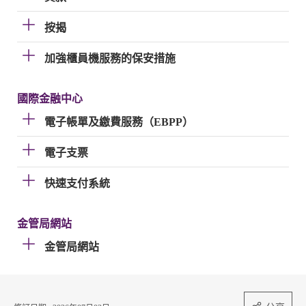
按揭
加強櫃員機服務的保安措施
國際金融中心
電子帳單及繳費服務（EBPP）
電子支票
快速支付系統
金管局網站
金管局網站