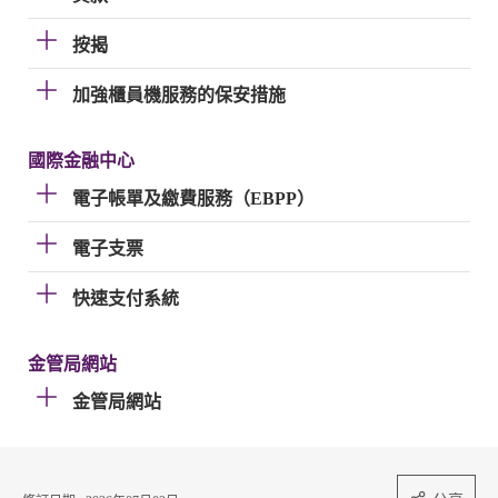
按揭
加強櫃員機服務的保安措施
國際金融中心
電子帳單及繳費服務（EBPP）
電子支票
快速支付系統
金管局網站
金管局網站