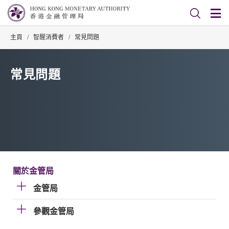
主頁
/
智醒消費者
/
常見問題
常見問題
關於金管局
金管局
參觀金管局