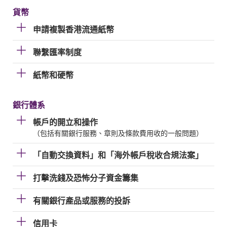
貨幣
申請複製香港流通紙幣
聯繫匯率制度
紙幣和硬幣
銀行體系
帳戶的開立和操作
（包括有關銀行服務、章則及條款費用收的一般問題）
「自動交換資料」和「海外帳戶稅收合規法案」
打擊洗錢及恐怖分子資金籌集
有關銀行產品或服務的投訴
信用卡