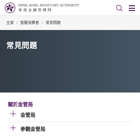
主頁
/
智醒消費者
/
常見問題
常見問題
關於金管局
金管局
參觀金管局