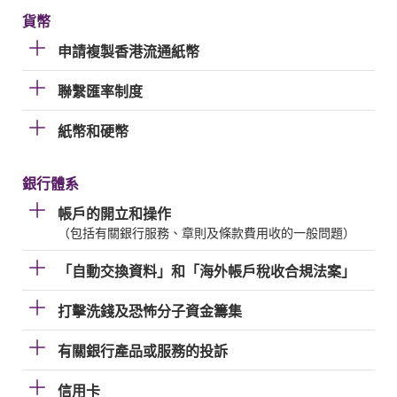
貨幣
申請複製香港流通紙幣
聯繫匯率制度
紙幣和硬幣
銀行體系
帳戶的開立和操作
（包括有關銀行服務、章則及條款費用收的一般問題）
「自動交換資料」和「海外帳戶稅收合規法案」
打擊洗錢及恐怖分子資金籌集
有關銀行產品或服務的投訴
信用卡