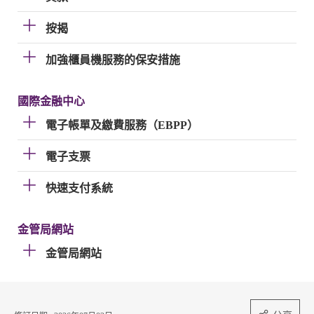
按揭
加強櫃員機服務的保安措施
國際金融中心
電子帳單及繳費服務（EBPP）
電子支票
快速支付系統
金管局網站
金管局網站