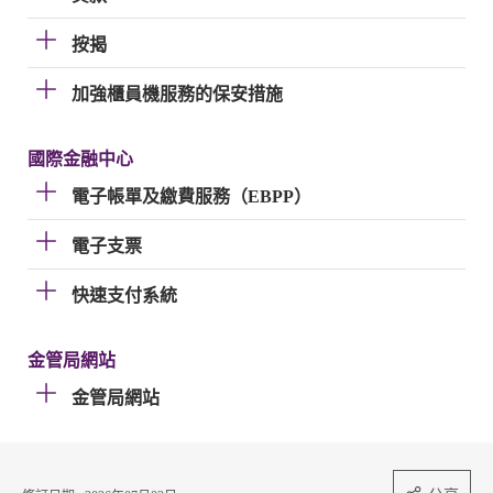
按揭
加強櫃員機服務的保安措施
國際金融中心
電子帳單及繳費服務（EBPP）
電子支票
快速支付系統
金管局網站
金管局網站