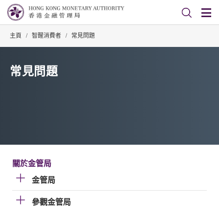
主頁
/
智醒消費者
/
常見問題
常見問題
關於金管局
金管局
參觀金管局