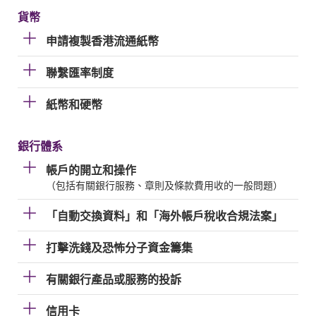
貨幣
申請複製香港流通紙幣
聯繫匯率制度
紙幣和硬幣
銀行體系
帳戶的開立和操作
（包括有關銀行服務、章則及條款費用收的一般問題）
「自動交換資料」和「海外帳戶稅收合規法案」
打擊洗錢及恐怖分子資金籌集
有關銀行產品或服務的投訴
信用卡