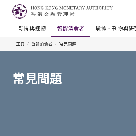
新聞與媒體
智醒消費者
數據、刊物與研
主頁
/
智醒消費者
/
常見問題
常見問題