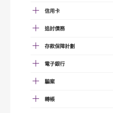
信用卡
追討債務
存款保障計劃
電子銀行
騙案
轉帳