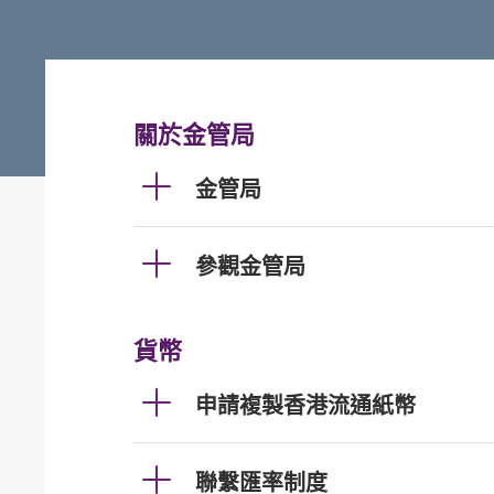
關於金管局
金管局
參觀金管局
貨幣
申請複製香港流通紙幣
聯繫匯率制度