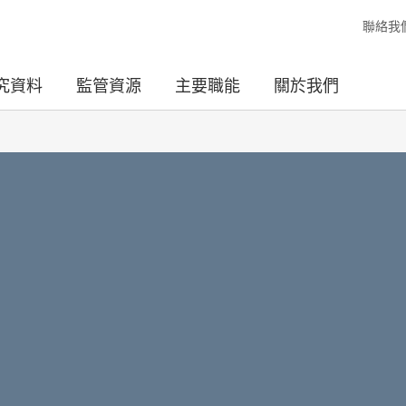
聯絡我
究資料
監管資源
主要職能
關於我們