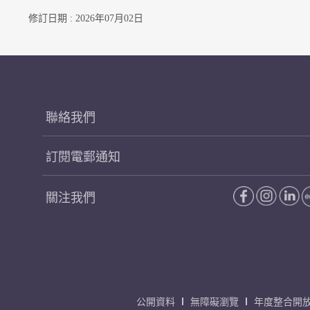
修訂日期 : 2026年07月02日
聯絡我們
訂閱電郵通知
關注我們
公開資料
無障礙瀏覽
年度整合開