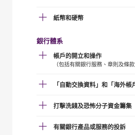
紙幣和硬幣
銀行體系
帳戶的開立和操作
（包括有關銀行服務、章則及條款
「自動交換資料」和「海外帳
打擊洗錢及恐怖分子資金籌集
有關銀行產品或服務的投訴