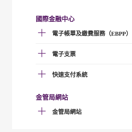
國際金融中心
電子帳單及繳費服務（EBPP）
電子支票
快速支付系統
金管局網站
金管局網站