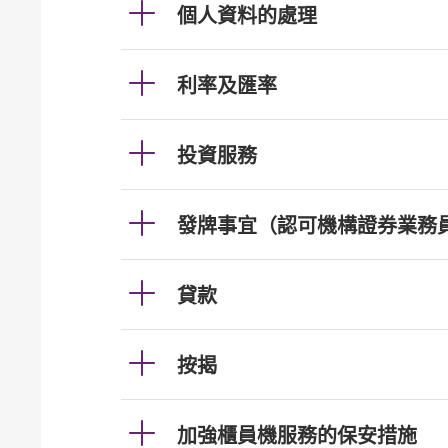
個人資料的處理
利率及匯率
投資服務
發牌事宜（認可機構證券業務
貸款
按揭
加強櫃員機服務的保安措施