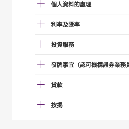
個人資料的處理
利率及匯率
投資服務
發牌事宜（認可機構證券業務
貸款
按揭
加強櫃員機服務的保安措施