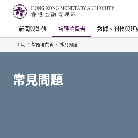
新聞與媒體
智醒消費者
數據、刊物與研
主頁
/
智醒消費者
/
常見問題
常見問題