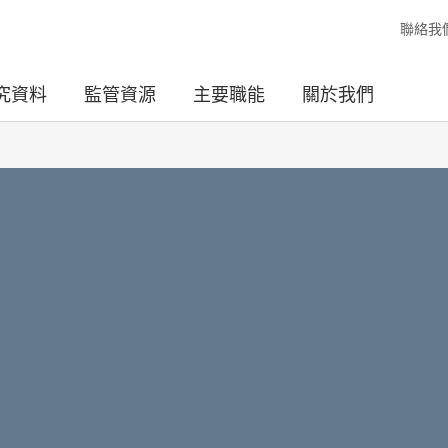
聯絡我
究資料
監管資源
主要職能
關於我們