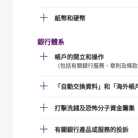
紙幣和硬幣
銀行體系
帳戶的開立和操作
（包括有關銀行服務、章則及條款
「自動交換資料」和「海外帳
打擊洗錢及恐怖分子資金籌集
有關銀行產品或服務的投訴