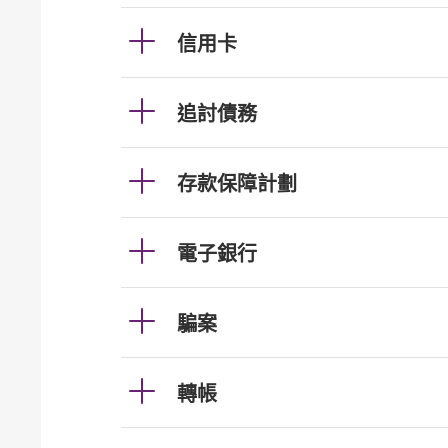
信用卡
追討債務
存款保障計劃
電子銀行
騙案
轉帳