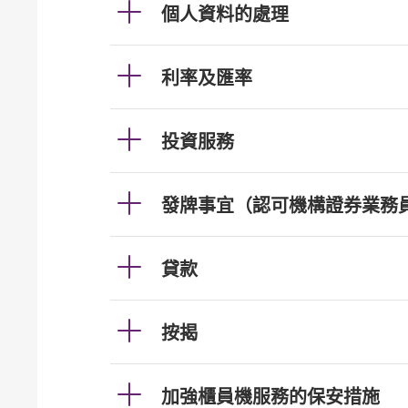
個人資料的處理
利率及匯率
投資服務
發牌事宜（認可機構證券業務
貸款
按揭
加強櫃員機服務的保安措施