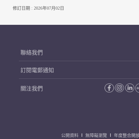
修訂日期 : 2026年07月02日
聯絡我們
訂閱電郵通知
關注我們
公開資料
無障礙瀏覽
年度整合開