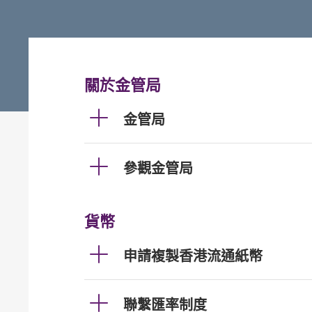
關於金管局
金管局
參觀金管局
貨幣
申請複製香港流通紙幣
聯繫匯率制度