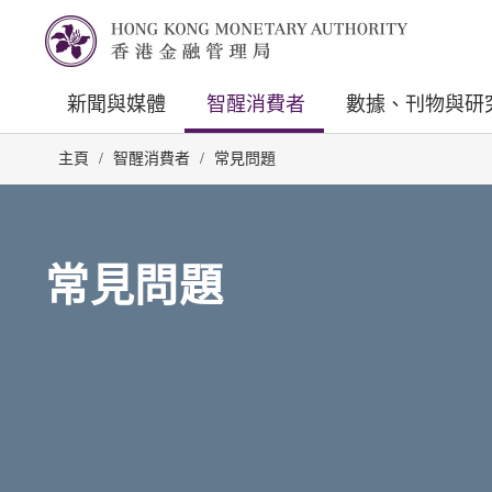
新聞與媒體
智醒消費者
數據、刊物與研
主頁
/
智醒消費者
/
常見問題
常見問題