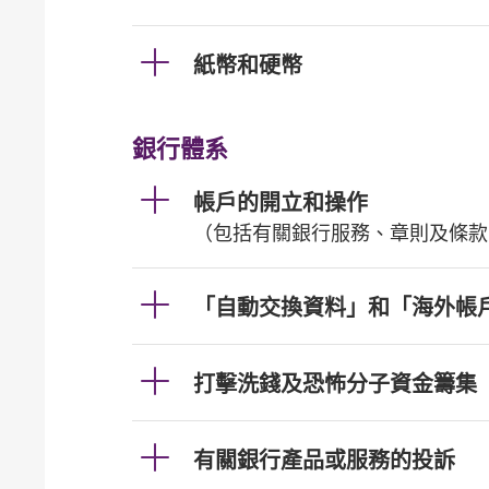
紙幣和硬幣
銀行體系
帳戶的開立和操作
（包括有關銀行服務、章則及條款
「自動交換資料」和「海外帳
打擊洗錢及恐怖分子資金籌集
有關銀行產品或服務的投訴