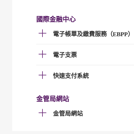
國際金融中心
電子帳單及繳費服務（EBPP）
電子支票
快速支付系統
金管局網站
金管局網站