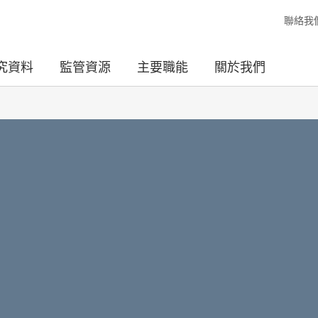
聯絡我
究資料
監管資源
主要職能
關於我們