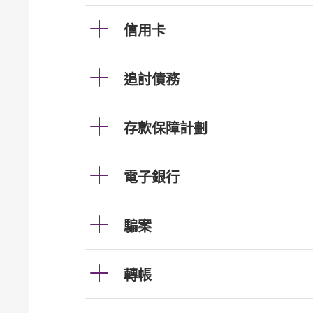
信用卡
追討債務
存款保障計劃
電子銀行
騙案
轉帳