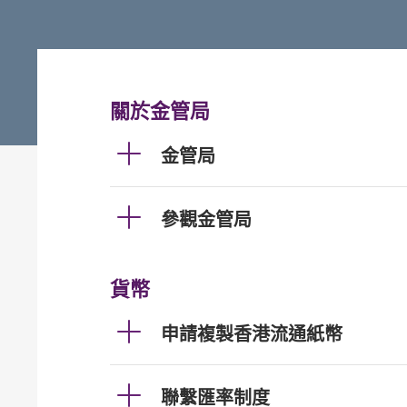
關於金管局
金管局
參觀金管局
貨幣
申請複製香港流通紙幣
聯繫匯率制度