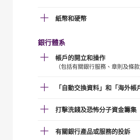
紙幣和硬幣
銀行體系
帳戶的開立和操作
（包括有關銀行服務、章則及條款
「自動交換資料」和「海外帳
打擊洗錢及恐怖分子資金籌集
有關銀行產品或服務的投訴