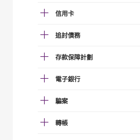
信用卡
追討債務
存款保障計劃
電子銀行
騙案
轉帳