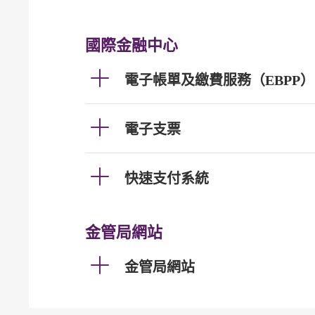
國際金融中心
電子帳單及繳費服務（EBPP）
電子支票
快速支付系統
金管局網站
金管局網站