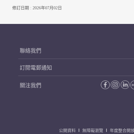
修訂日期 : 2026年07月02日
聯絡我們
訂閱電郵通知
關注我們
公開資料
無障礙瀏覽
年度整合開