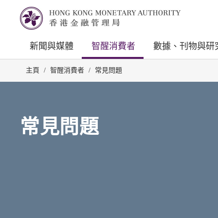
新聞與媒體
智醒消費者
數據、刊物與研
主頁
/
智醒消費者
/
常見問題
常見問題