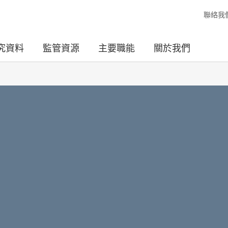
聯絡我
究資料
監管資源
主要職能
關於我們