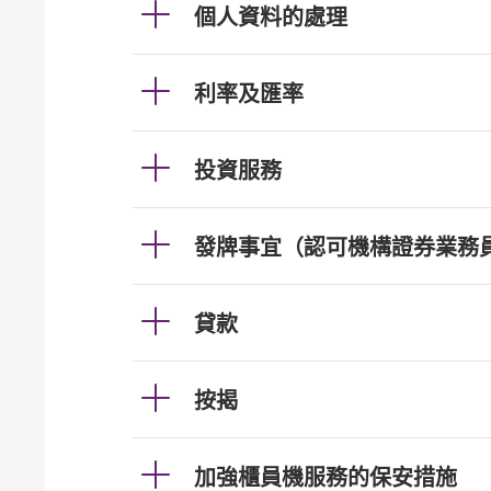
個人資料的處理
利率及匯率
投資服務
發牌事宜（認可機構證券業務
貸款
按揭
加強櫃員機服務的保安措施