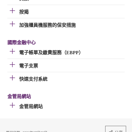
按揭
加強櫃員機服務的保安措施
國際金融中心
電子帳單及繳費服務（EBPP）
電子支票
快速支付系統
金管局網站
金管局網站