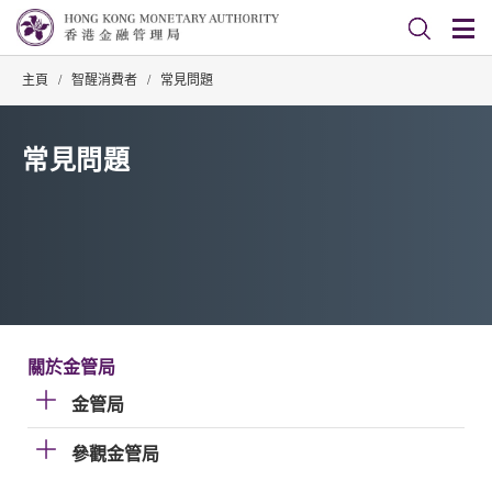
主頁
/
智醒消費者
/
常見問題
常見問題
關於金管局
金管局
參觀金管局