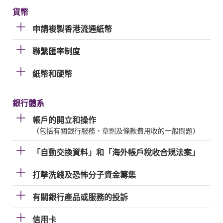
貨幣
申請複製香港流通紙幣
聯繫匯率制度
紙幣和硬幣
銀行體系
帳戶的開立和操作
（包括有關銀行服務、章則及條款費用收的一般問題）
「自動交換資料」和「海外帳戶稅收合規法案」
打擊洗錢及恐怖分子資金籌集
有關銀行產品或服務的投訴
信用卡