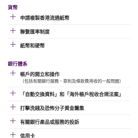
貨幣
申請複製香港流通紙幣
聯繫匯率制度
紙幣和硬幣
銀行體系
帳戶的開立和操作
（包括有關銀行服務、章則及條款費用收的一般問題）
「自動交換資料」和「海外帳戶稅收合規法案」
打擊洗錢及恐怖分子資金籌集
有關銀行產品或服務的投訴
信用卡