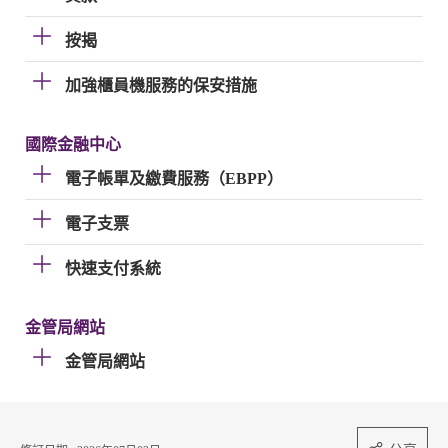
按揭
加強櫃員機服務的保安措施
國際金融中心
電子帳單及繳費服務（EBPP）
電子支票
快速支付系統
金管局網站
金管局網站