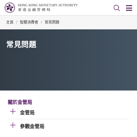
主頁
/
智醒消費者
/
常見問題
常見問題
關於金管局
金管局
參觀金管局