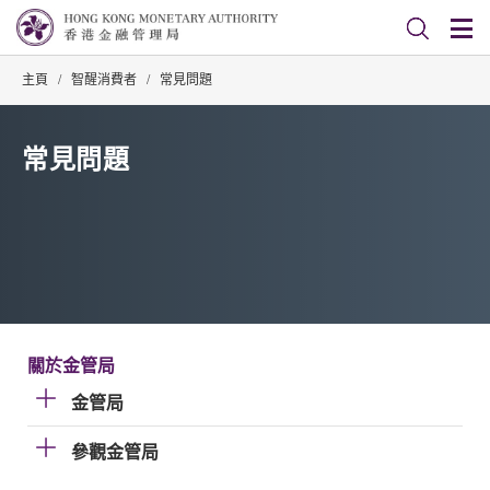
主頁
/
智醒消費者
/
常見問題
常見問題
關於金管局
金管局
參觀金管局