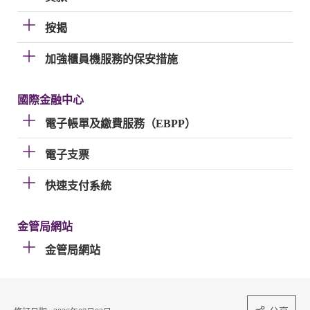
按揭
加強櫃員機服務的保安措施
國際金融中心
電子帳單及繳費服務（EBPP）
電子支票
快速支付系統
金管局網站
金管局網站