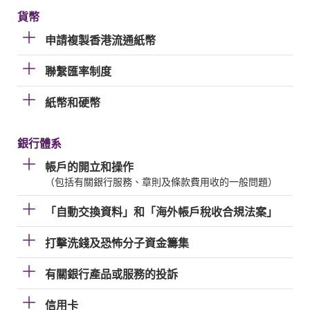
貨幣
申請複製香港流通紙幣
聯繫匯率制度
紙幣和硬幣
銀行體系
帳戶的開立和操作
（包括有關銀行服務、章則及條款費用收的一般問題）
「自動交換資料」和「海外帳戶稅收合規法案」
打擊洗錢及恐怖分子資金籌集
有關銀行產品或服務的投訴
信用卡