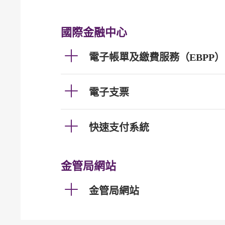
國際金融中心
電子帳單及繳費服務（EBPP）
電子支票
快速支付系統
金管局網站
金管局網站