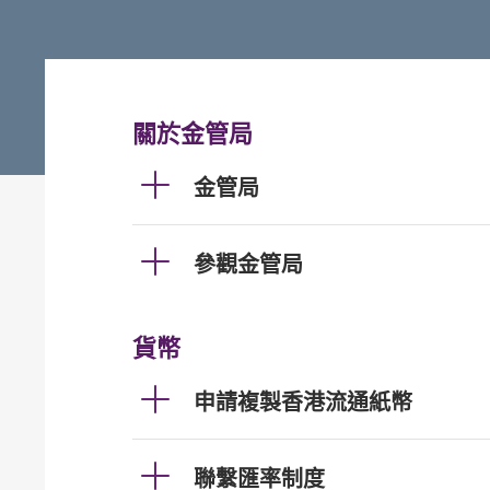
關於金管局
金管局
參觀金管局
貨幣
申請複製香港流通紙幣
聯繫匯率制度