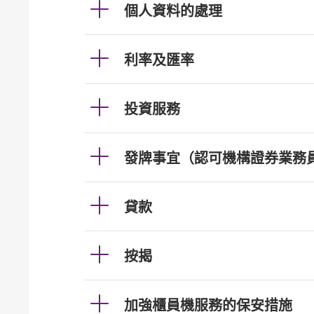
個人資料的處理
利率及匯率
投資服務
發牌事宜（認可機構證券業務
貸款
按揭
加強櫃員機服務的保安措施