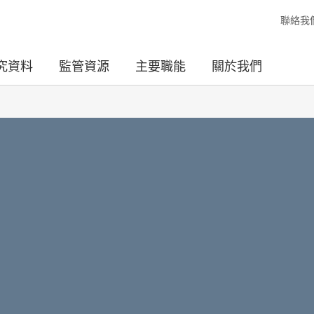
聯絡我
究資料
監管資源
主要職能
關於我們