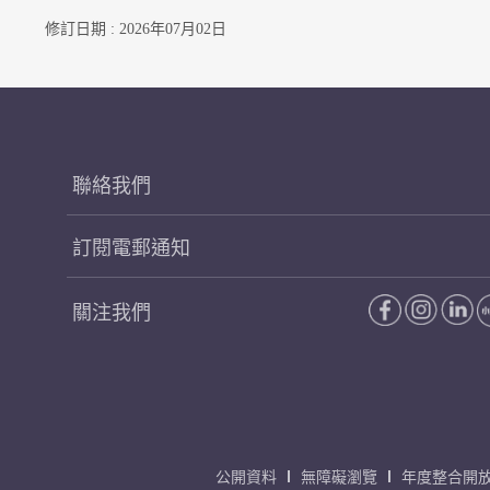
修訂日期 : 2026年07月02日
聯絡我們
訂閱電郵通知
關注我們
公開資料
無障礙瀏覽
年度整合開