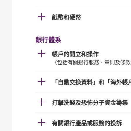
紙幣和硬幣
銀行體系
帳戶的開立和操作
（包括有關銀行服務、章則及條款
「自動交換資料」和「海外帳
打擊洗錢及恐怖分子資金籌集
有關銀行產品或服務的投訴