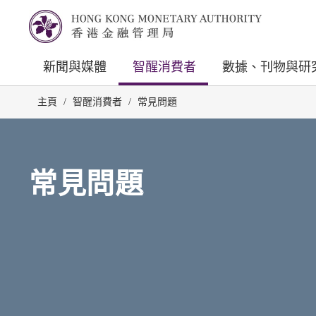
新聞與媒體
智醒消費者
數據、刊物與研
主頁
/
智醒消費者
/
常見問題
常見問題