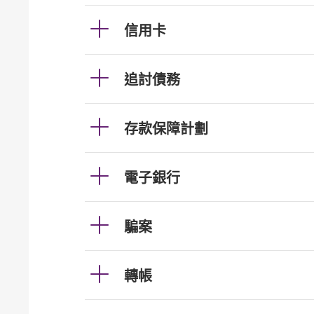
信用卡
追討債務
存款保障計劃
電子銀行
騙案
轉帳