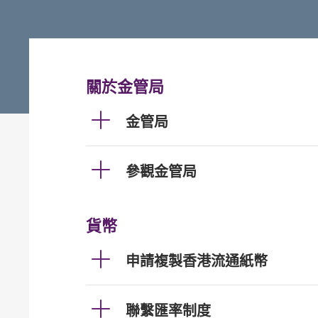
關於金管局
金管局
參觀金管局
貨幣
申請複製香港流通紙幣
聯繫匯率制度