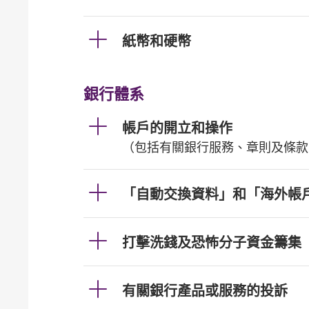
紙幣和硬幣
銀行體系
帳戶的開立和操作
（包括有關銀行服務、章則及條款
「自動交換資料」和「海外帳
打擊洗錢及恐怖分子資金籌集
有關銀行產品或服務的投訴