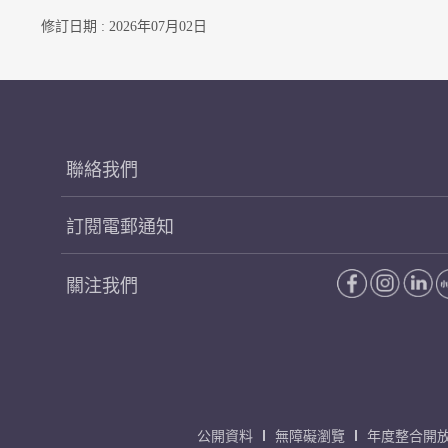
修訂日期 : 2026年07月02日
聯絡我們
訂閱電郵通知
關注我們
公開資料
無障礙瀏覽
年度整合開