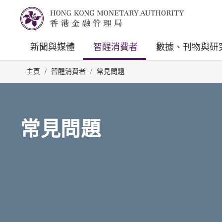
新聞與媒體
智醒消費者
數據、刊物與研
主頁
/
智醒消費者
/
常見問題
常見問題