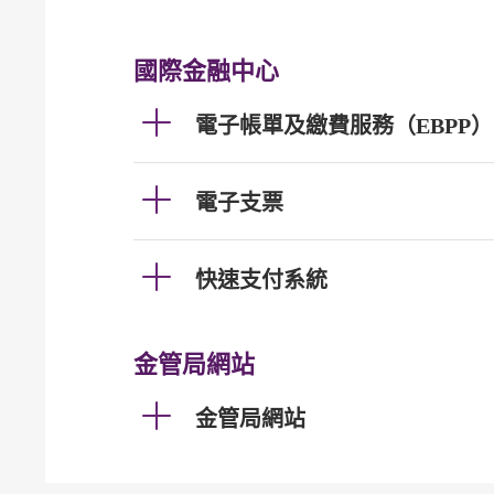
國際金融中心
電子帳單及繳費服務（EBPP）
電子支票
快速支付系統
金管局網站
金管局網站