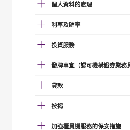
個人資料的處理
利率及匯率
投資服務
發牌事宜（認可機構證券業務
貸款
按揭
加強櫃員機服務的保安措施