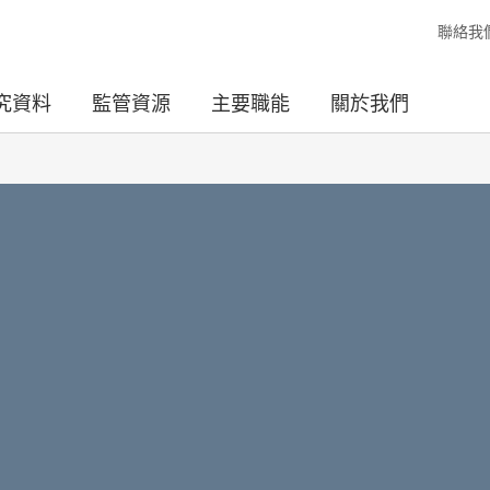
聯絡我
究資料
監管資源
主要職能
關於我們