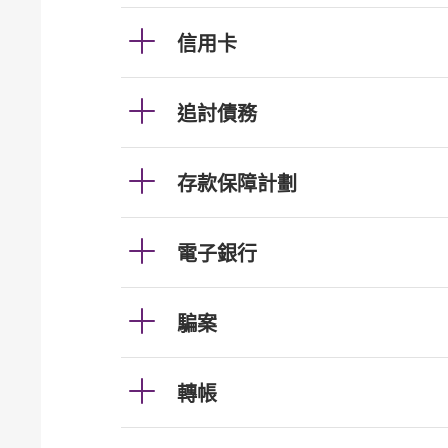
信用卡
追討債務
存款保障計劃
電子銀行
騙案
轉帳