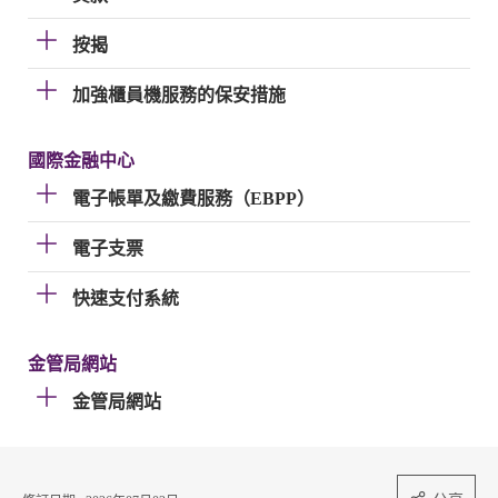
按揭
加強櫃員機服務的保安措施
國際金融中心
電子帳單及繳費服務（EBPP）
電子支票
快速支付系統
金管局網站
金管局網站