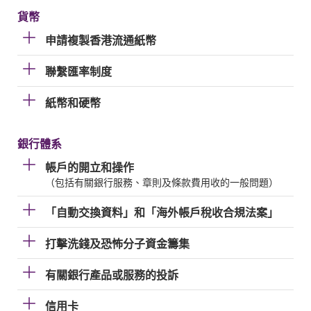
貨幣
申請複製香港流通紙幣
聯繫匯率制度
紙幣和硬幣
銀行體系
帳戶的開立和操作
（包括有關銀行服務、章則及條款費用收的一般問題）
「自動交換資料」和「海外帳戶稅收合規法案」
打擊洗錢及恐怖分子資金籌集
有關銀行產品或服務的投訴
信用卡