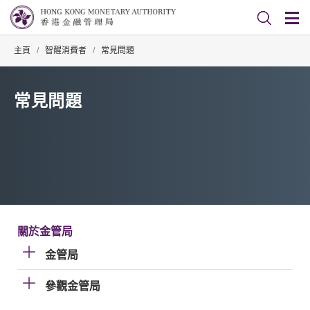
主頁
/
智醒消費者
/
常見問題
常見問題
關於金管局
金管局
參觀金管局